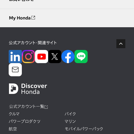
My Honda
公式アカウント・関連サイト
公式アカウント一覧
クルマ
バイク
パワープロダクツ
マリン
航空
モバイルパワーパック