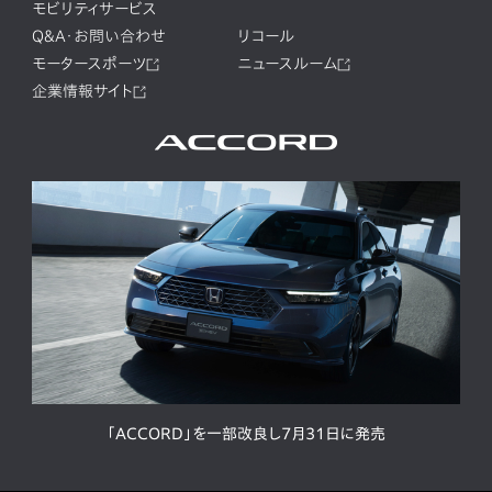
モビリティサービス
Q&A・お問い合わせ
リコール
モータースポーツ
ニュースルーム
企業情報サイト
「ACCORD」を一部改良し7月31日に発売