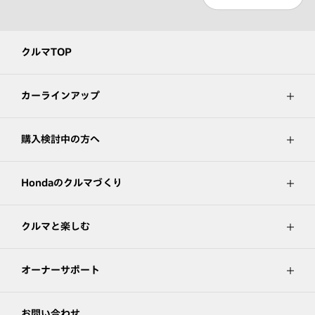
クルマTOP
カーラインアップ
購入検討中の方へ
Hondaのクルマづくり
クルマと楽しむ
オーナーサポート
お問い合わせ