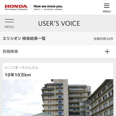
MENU
MENU
エリシオン 検索結果一覧
投稿件数36件
投稿検索
シニアまーちゃんさん
10年10万km