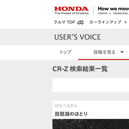
クルマ TOP
カーラインアップ
トップ
投稿を見る
CR-Z 検索結果一覧
はちべえさん
琵琶湖のほとり