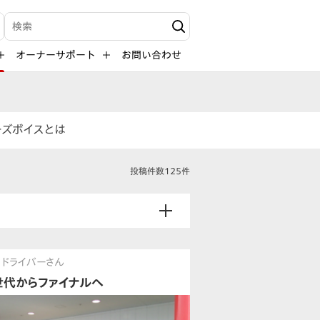
検索キーワード入力
オーナーサポート
お問い合わせ
ーズボイスとは
投稿件数125件
ドライバーさん
世代からファイナルへ