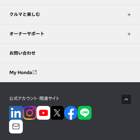
クルマと楽しむ
オーナーサポート
お問い合わせ
My Honda
公式アカウント・関連サイト