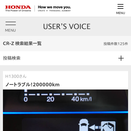
MENU
MENU
CR-Z 検索結果一覧
投稿件数125件
投稿検索
H1300さん
ノートラブル！200000km