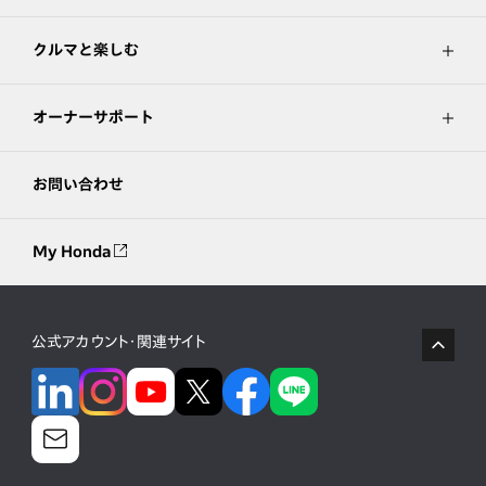
クルマと楽しむ
オーナーサポート
お問い合わせ
My Honda
公式アカウント・関連サイト