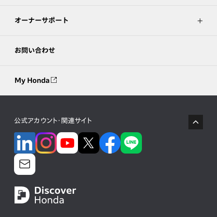
オーナーサポート
お問い合わせ
My Honda
公式アカウント・関連サイト