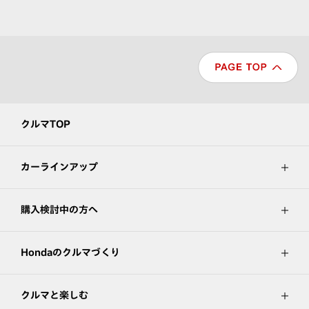
クルマTOP
カーラインアップ
購入検討中の方へ
Hondaのクルマづくり
クルマと楽しむ