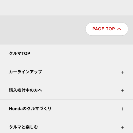
クルマTOP
カーラインアップ
購入検討中の方へ
Hondaのクルマづくり
クルマと楽しむ