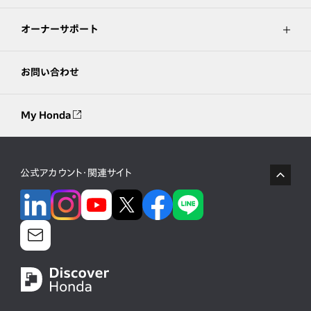
オーナーサポート
お問い合わせ
My Honda
公式アカウント・関連サイト