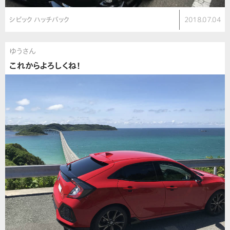
シビック ハッチバック
2018.07.04
ゆうさん
これからよろしくね！