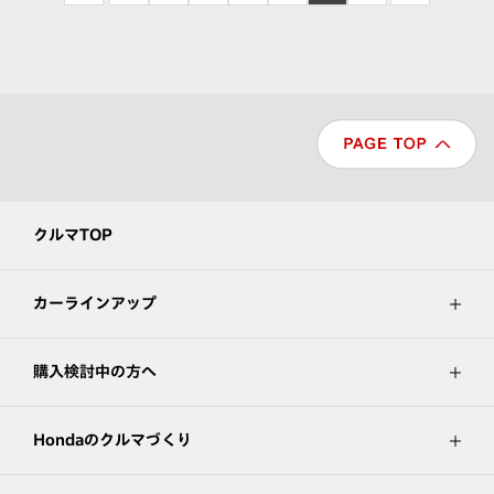
クルマTOP
カーラインアップ
購入検討中の方へ
Hondaのクルマづくり