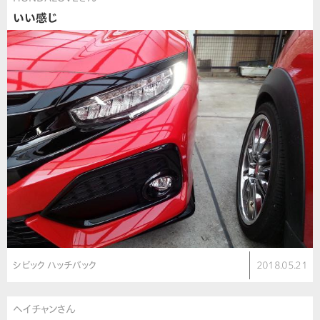
いい感じ
シビック ハッチバック
2018.05.21
ヘイチャンさん