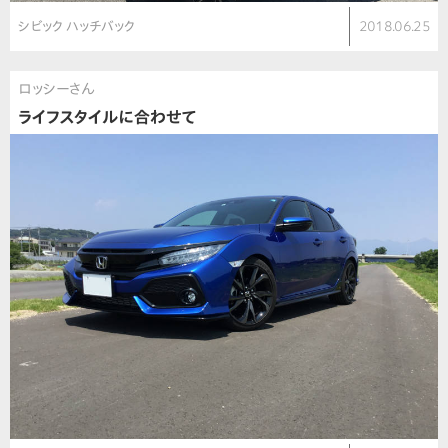
シビック ハッチバック
2018.06.25
ロッシーさん
ライフスタイルに合わせて