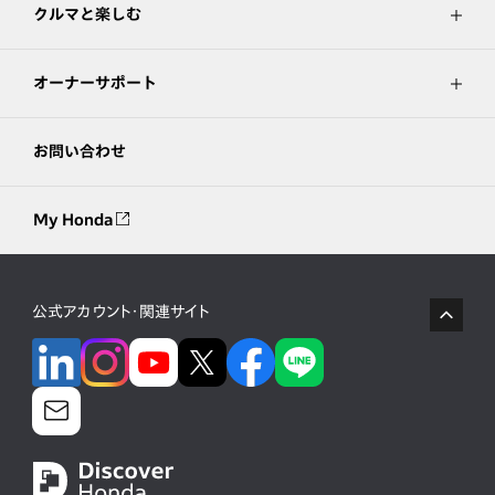
クルマと楽しむ
オーナーサポート
お問い合わせ
My Honda
公式アカウント・関連サイト