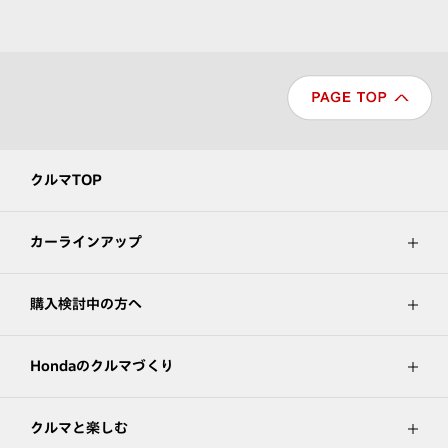
クルマTOP
カーラインアップ
購入検討中の方へ
Hondaのクルマづくり
クルマと楽しむ