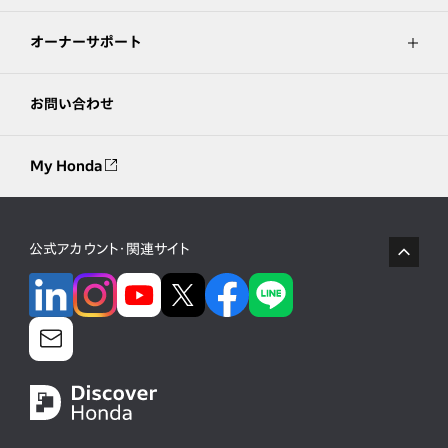
オーナーサポート
お問い合わせ
My Honda
公式アカウント・関連サイト