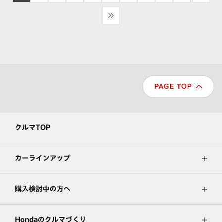
>>
クルマTOP
カーラインアップ
購入検討中の方へ
Hondaのクルマづくり