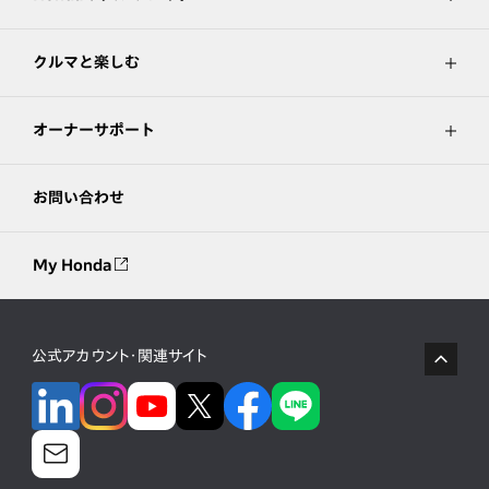
クルマと楽しむ
オーナーサポート
お問い合わせ
My Honda
公式アカウント・関連サイト