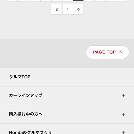
10
>
>>
クルマTOP
カーラインアップ
購入検討中の方へ
Hondaのクルマづくり