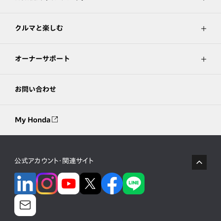
クルマと楽しむ
オーナーサポート
お問い合わせ
My Honda
公式アカウント・関連サイト