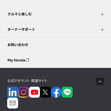
クルマと楽しむ
オーナーサポート
お問い合わせ
My Honda
公式アカウント・関連サイト