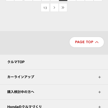
13
>
>>
クルマTOP
カーラインアップ
購入検討中の方へ
Hondaのクルマづくり