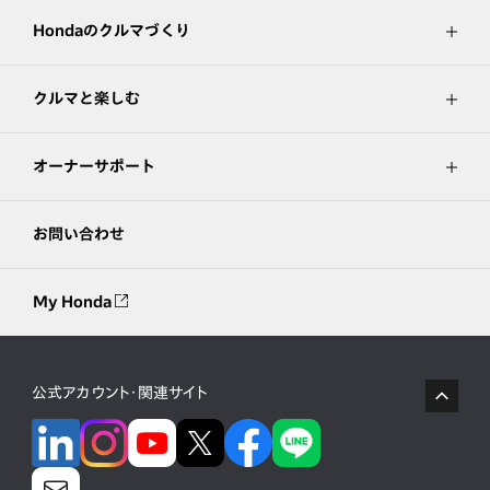
Hondaのクルマづくり
クルマと楽しむ
オーナーサポート
お問い合わせ
My Honda
公式アカウント・関連サイト