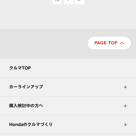
クルマTOP
カーラインアップ
購入検討中の方へ
Hondaのクルマづくり