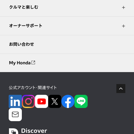
クルマと楽しむ
オーナーサポート
お問い合わせ
My Honda
公式アカウント・関連サイト