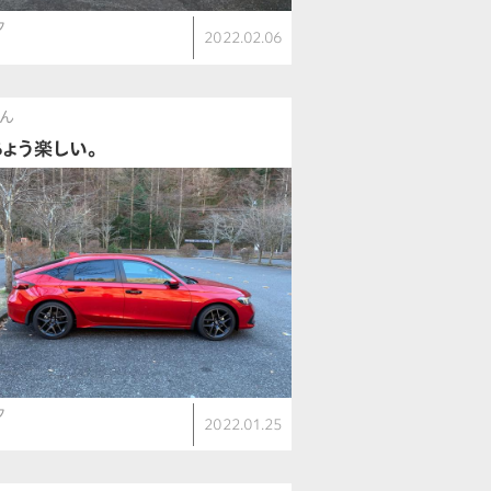
ク
2022.02.06
さん
ちょう楽しい。
ク
2022.01.25