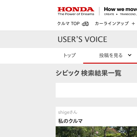
クルマ TOP
カーラインアップ
トップ
投稿を見る
シビック 検索結果一覧
shigeさん
私のクルマ