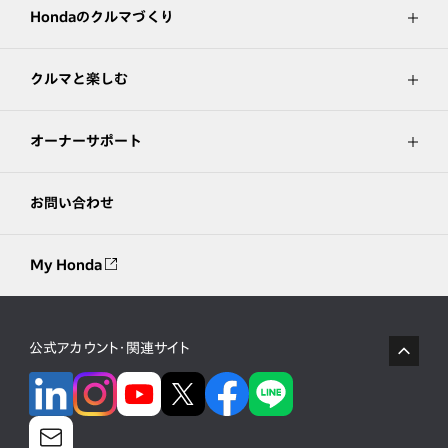
Hondaのクルマづくり
クルマと楽しむ
オーナーサポート
お問い合わせ
My Honda
公式アカウント・関連サイト