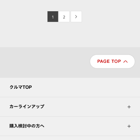
1
2
>
クルマTOP
カーラインアップ
購入検討中の方へ