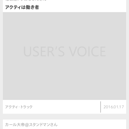
アクティは働き者
アクティ・トラック
2016.01.17
カール大帝@スタンドマンさん