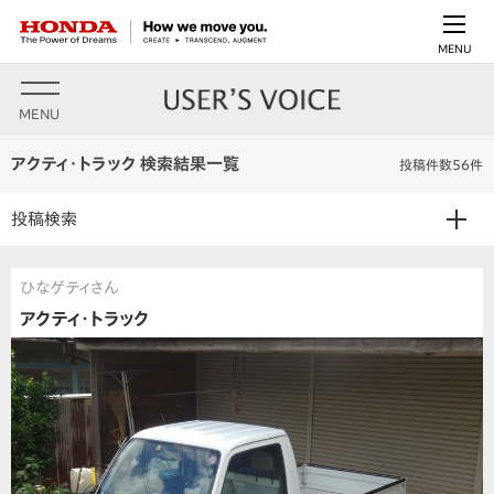
MENU
MENU
アクティ・トラック 検索結果一覧
投稿件数56件
投稿検索
ひなゲティさん
アクティ・トラック