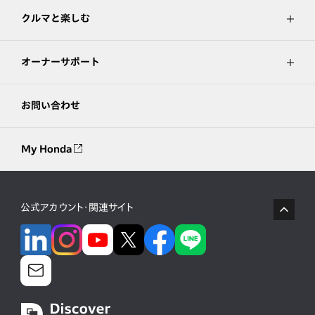
クルマと楽しむ
オーナーサポート
お問い合わせ
My Honda
公式アカウント・関連サイト