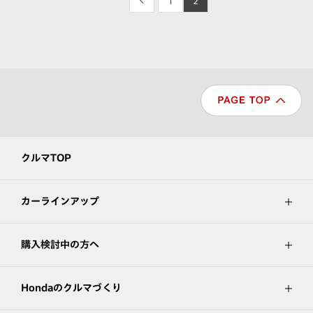
<
1
2
クルマTOP
カーラインアップ
購入検討中の方へ
Hondaのクルマづくり