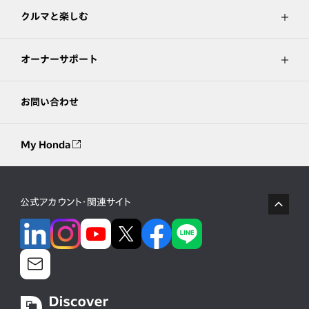
クルマと楽しむ
オーナーサポート
お問い合わせ
My Honda
公式アカウント・関連サイト