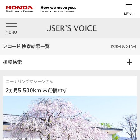
MENU
MENU
アコード 検索結果一覧
投稿件数213件
投稿検索
コーナリングマシーンさん
2ヵ月5,500km 未だ慣れず