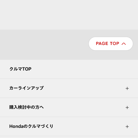
クルマTOP
カーラインアップ
購入検討中の方へ
Hondaのクルマづくり