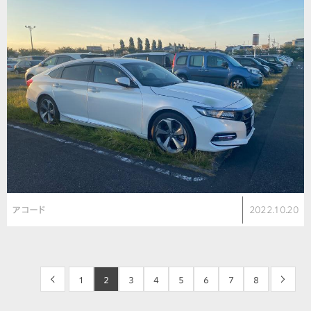
アコード
2022.10.20
<
1
2
3
4
5
6
7
8
>