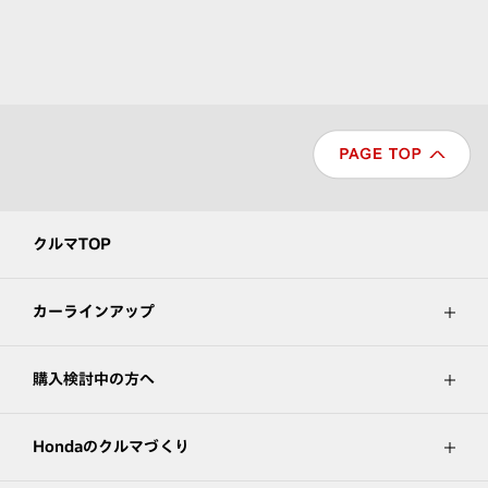
クルマTOP
カーラインアップ
購入検討中の方へ
Hondaのクルマづくり