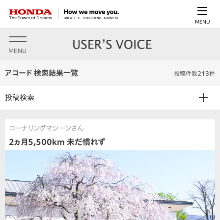
MENU
MENU
アコード 検索結果一覧
投稿件数213件
投稿検索
コーナリングマシーンさん
2ヵ月5,500km 未だ慣れず