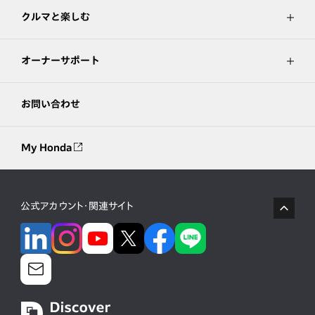
クルマと楽しむ
オーナーサポート
お問い合わせ
My Honda
公式アカウント・関連サイト