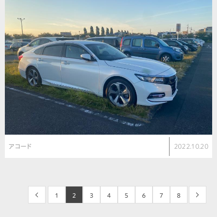
アコード
2022.10.20
<
1
2
3
4
5
6
7
8
>