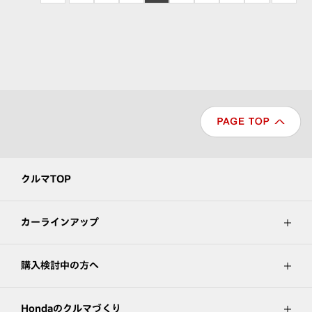
クルマTOP
カーラインアップ
購入検討中の方へ
Hondaのクルマづくり