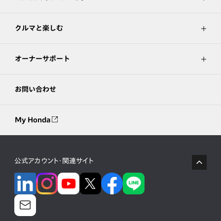
クルマと楽しむ
オーナーサポート
お問い合わせ
My Honda
公式アカウント・関連サイト