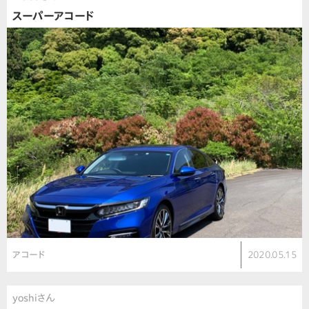
スーパーアコード
アコード
2020.05.15
yoshiさん