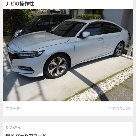
ナビの操作性
アコード
2020.04.29
たかさん