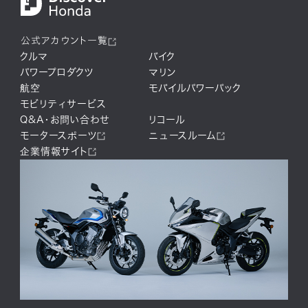
公式アカウント一覧
クルマ
バイク
パワープロダクツ
マリン
航空
モバイルパワーパック
モビリティサービス
Q&A・お問い合わせ
リコール
モータースポーツ
ニュースルーム
企業情報サイト