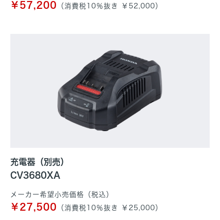
￥57,200
（消費税10％抜き ￥52,000）
充電器（別売）
CV3680XA
メーカー希望小売価格（税込）
￥27,500
（消費税10％抜き ￥25,000）