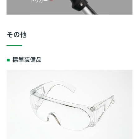
その他
標準装備品