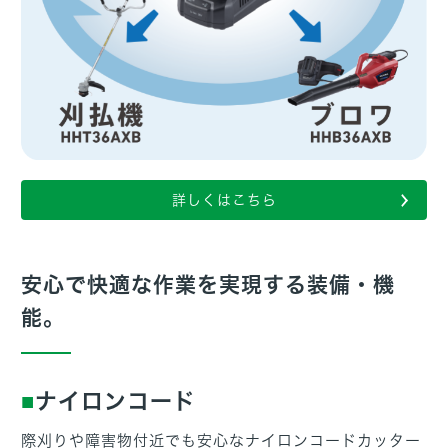
詳しくはこちら
安心で快適な作業を実現する装備・機
能。
ナイロンコード
際刈りや障害物付近でも安心なナイロンコードカッター