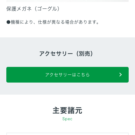
保護メガネ（ゴーグル）
●機種により、仕様が異なる場合があります。
アクセサリー（別売）
アクセサリーはこちら
主要諸元