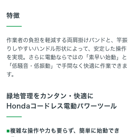
特徴
作業者の負担を軽減する両肩掛けバンドと、竿振
りしやすいハンドル形状によって、安定した操作
を実現。さらに電動ならではの「素早い始動」と
「低騒音・低振動」で手間なく快適に作業できま
す。
緑地管理をカンタン・快適に
Hondaコードレス電動パワーツール
複雑な操作や力も要らず、簡単に始動でき