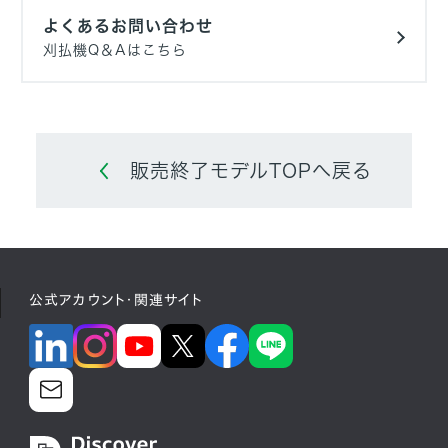
よくあるお問い合わせ
刈払機Q＆Aはこちら
販売終了モデルTOPへ戻る
公式アカウント・関連サイト