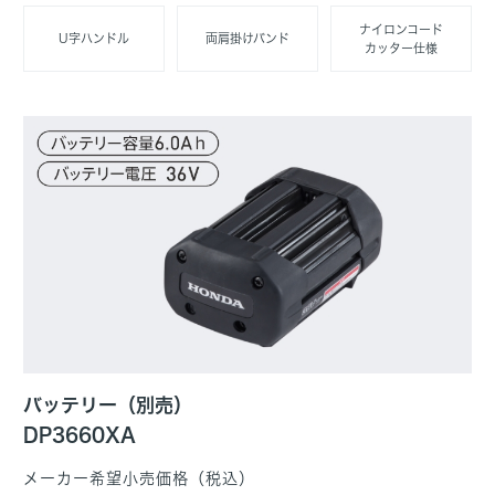
ナイロンコード
U字ハンドル
両肩掛けバンド
カッター仕様
バッテリー（別売）
DP3660XA
メーカー希望小売価格（税込）