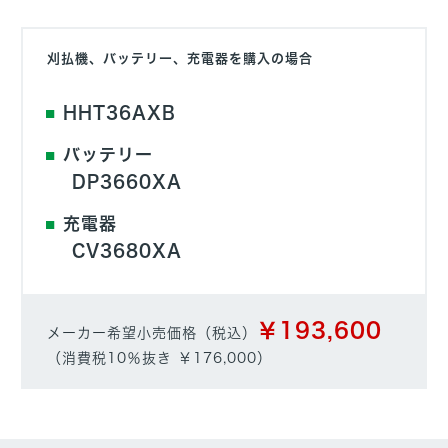
刈払機、バッテリー、充電器を購入の場合
HHT36AXB
バッテリー
DP3660XA
充電器
CV3680XA
￥193,600
メーカー希望小売価格（税込）
（消費税10％抜き ￥176,000）