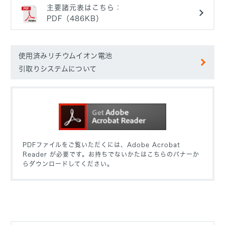
主要諸元表はこちら：
PDF（486KB）
使用済みリチウムイオン電池
引取りシステムについて
PDFファイルをご覧いただくには、Adobe Acrobat
Reader が必要です。
お持ちでないかたはこちらのバナーか
らダウンロードしてください。