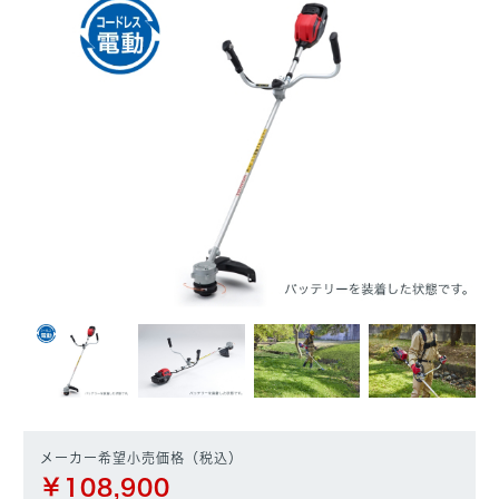
メーカー希望小売価格（税込）
￥108,900