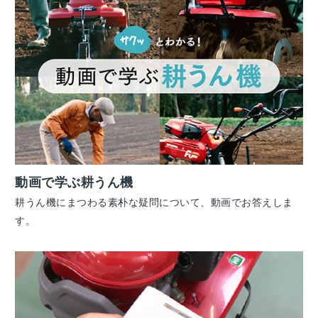
動画で学ぶ耕うん機
耕うん機にまつわる素朴な疑問について、動画でお答えしま
す。