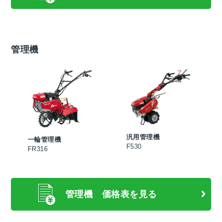
管理機
汎用管理機
一輪管理機
F530
FR316
管理機 価格表を見る