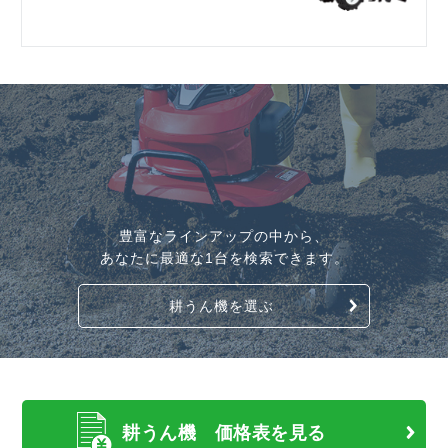
豊富なラインアップの中から、
あなたに最適な1台を検索できます。
耕うん機を選ぶ
耕うん機 価格表を見る