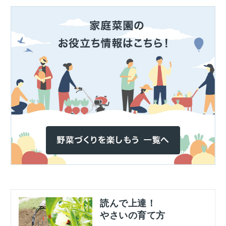
読んで上達！
やさいの育て方