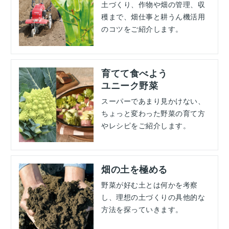
土づくり、作物や畑の管理、収
穫まで、畑仕事と耕うん機活用
のコツをご紹介します。
育てて食べよう
ユニーク野菜
スーパーであまり見かけない、
ちょっと変わった野菜の育て方
やレシピをご紹介します。
畑の土を極める
野菜が好む土とは何かを考察
し、理想の土づくりの具他的な
方法を探っていきます。