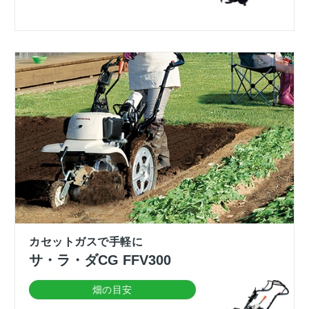
カセットガスで手軽に
サ・ラ・ダCG FFV300
畑の目安