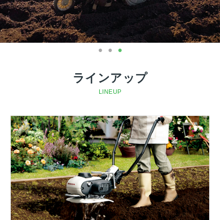
ラインアップ
LINEUP