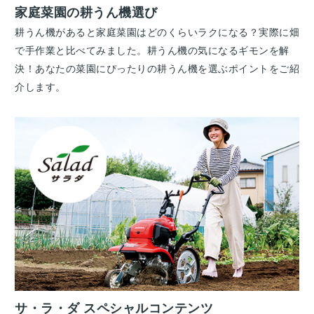
家庭菜園の耕うん機選び
耕うん機があると家庭菜園はどのくらいラクになる？実際に畑
で手作業と比べてみました。耕うん機の気になるギモンを解
決！あなたの菜園にぴったりの耕うん機を選ぶポイントをご紹
介します。
サ・ラ・ダ スペシャルコンテンツ