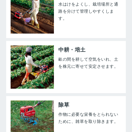
水はけをよくし、栽培場所と通
路を分けて管理しやすくしま
す。
中耕・培土
畝の間を耕して空気をいれ、土
を株元に寄せて安定させます。
除草
作物に必要な栄養をとられない
ために、雑草を取り除きます。