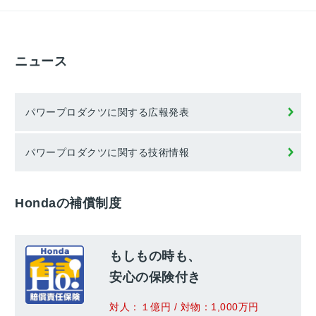
ニュース
パワープロダクツに関する広報発表
パワープロダクツに関する技術情報
Hondaの補償制度
もしもの時も、
安心の保険付き
対人：１億円 / 対物：1,000万円