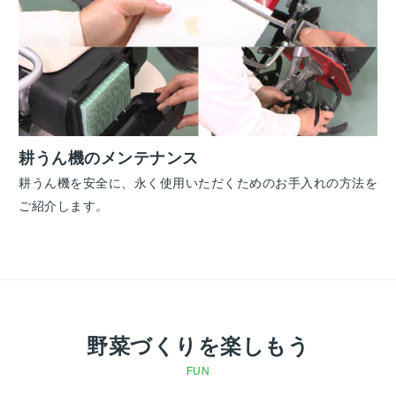
耕うん機のメンテナンス
耕うん機を安全に、永く使用いただくためのお手入れの方法を
ご紹介します。
野菜づくりを楽しもう
FUN