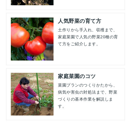
人気野菜の育て方
土作りから手入れ、収穫まで、
家庭菜園で人気の野菜20種の育
て方をご紹介します。
家庭菜園のコツ
菜園プランのつくりかたから、
病気や害虫の対処法まで、野菜
づくりの基本作業を解説しま
す。