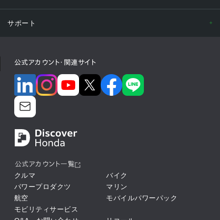
サポート
公式アカウント・関連サイト
公式アカウント一覧
クルマ
バイク
パワープロダクツ
マリン
航空
モバイルパワーパック
モビリティサービス