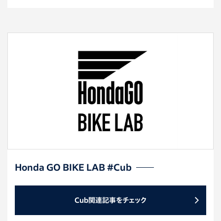
Honda GO BIKE LAB #Cub
Cub関連記事をチェック