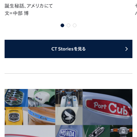
誕生秘話、アメリカにて
文＝中部 博
CT Storiesを見る