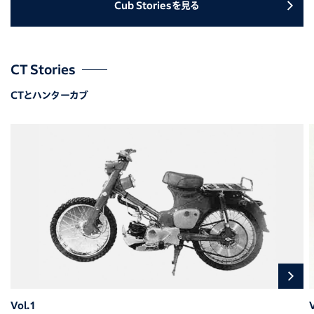
Cub Storiesを見る
CT Stories
CTとハンターカブ
Vol.1