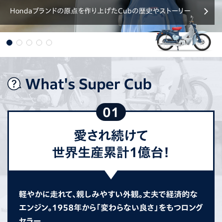
Hondaブランドの原点を作り上げたCubの歴史やストーリー
What's Super Cub
01
愛され続けて
世界生産累計1億台！
軽やかに走れて、親しみやすい外観。丈夫で経済的な
エンジン。1958年から「変わらない良さ」をもつロング
セラー