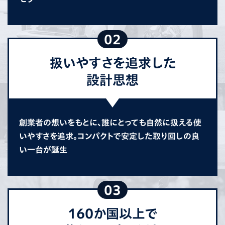
02
扱いやすさを追求した
設計思想
創業者の想いをもとに、誰にとっても自然に扱える使
いやすさを追求。コンパクトで安定した取り回しの良
い一台が誕生
03
160か国以上で