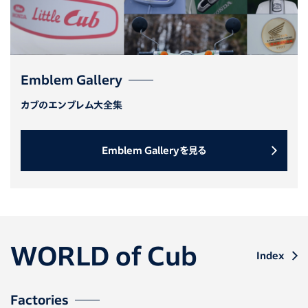
Emblem Gallery
カブのエンブレム大全集
Emblem Galleryを見る
WORLD of Cub
Index
Factories