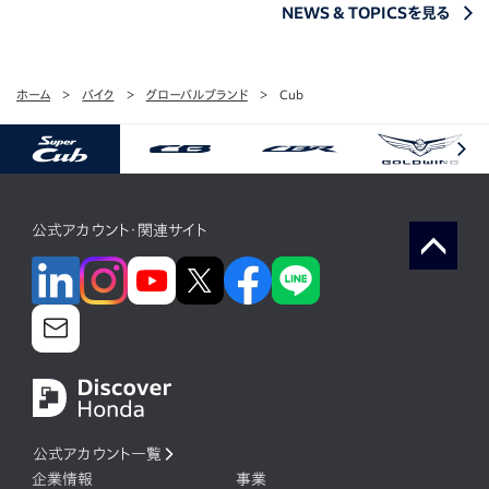
NEWS & TOPICSを見る
ホーム
バイク
グローバルブランド
Cub
公式アカウント・関連サイト
公式アカウント一覧
企業情報
事業