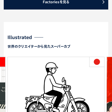
Factoriesを見る
Illustrated
世界のクリエイターから見たスーパーカブ