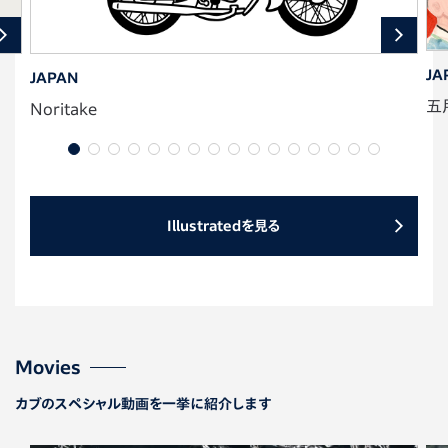
JA
JAPAN
五
Noritake
Illustratedを見る
Movies
カブのスペシャル動画を一挙に紹介します