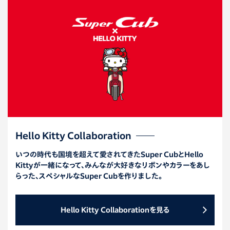
Hello Kitty Collaboration
いつの時代も国境を超えて愛されてきたSuper CubとHello
Kittyが一緒になって、みんなが大好きなリボンやカラーをあし
らった、スペシャルなSuper Cubを作りました。
Hello Kitty Collaborationを見る