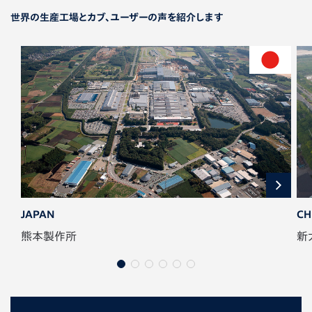
世界の生産工場とカブ、ユーザーの声を紹介します
JAPAN
CH
熊本製作所
新