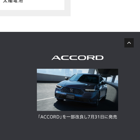
「ACCORD」を一部改良し7月31日に発売