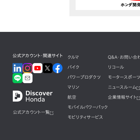
公式アカウント・関連サイト
クルマ
Q&A・お問い合
バイク
リコール
パワープロダクツ
モータースポー
マリン
ニュースルーム
航空
企業情報サイト
モバイルパワーパック
公式アカウント一覧
モビリティサービス