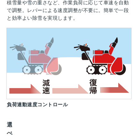
積雪量や雪の重さなど、作業負荷に応じて車速を自動
で調整。レバーによる速度調整が不要に。簡単で一段
と効率よい除雪を実現します。
負荷連動速度コントロール
選
べ