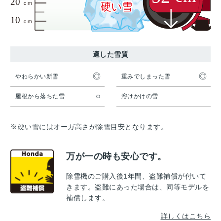
適した雪質
◎
◎
やわらかい新雪
重みでしまった雪
○
屋根から落ちた雪
溶けかけの雪
※硬い雪にはオーガ高さが除雪目安となります。
万が一の時も安心です。
除雪機のご購入後1年間、盗難補償が付いて
きます。盗難にあった場合は、同等モデルを
補償します。
詳しくはこちら