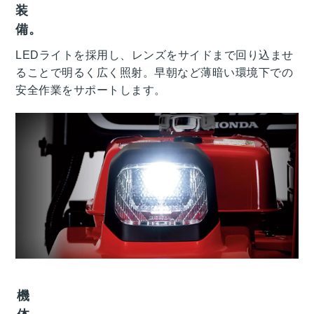
装
備。
LEDライトを採用し、レンズをサイドまで回り込ませ
ることで明るく広く照射。早朝など薄暗い環境下での
安全作業をサポートします。
機