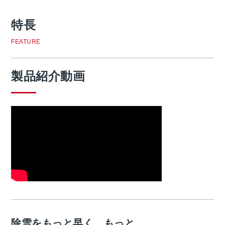
特長
FEATURE
製品紹介動画
除雪をもっと早く、もっと