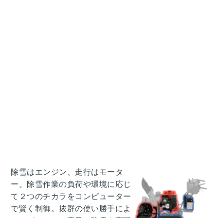
除雪はエンジン、走行はモータ
ー。
除雪作業の負荷や環境に応じ
て２つのチカラをコンピューター
で賢く制御。
抜群の使い勝手によ