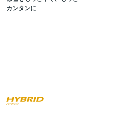
カンタンに