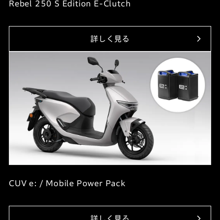
Rebel 250 S Edition E-Clutch
詳しく見る
CUV e: / Mobile Power Pack
詳しく見る