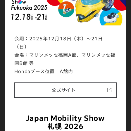
会期：2025年12月18日（木）～21日
（日）
会場：マリンメッセ福岡A館、マリンメッセ福
岡B館 等
Hondaブース位置：A館内
公式サイト
Japan Mobility Show
札幌 2026