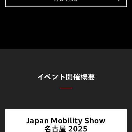
イベント開催概要
Japan Mobility Show
名古屋 2025