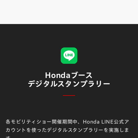
Hondaブース
デジタルスタンプラリー
各モビリティショー開催期間中、Honda LINE公式ア
カウントを使ったデジタルスタンプラリーを実施しま