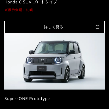
Honda 0 SUV プロトタイプ
※展示会場：札幌
詳しく見る
Super-ONE Prototype