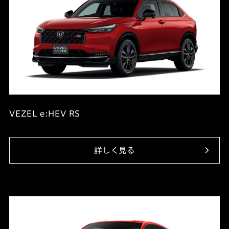
VEZEL e:HEV RS
詳しく見る