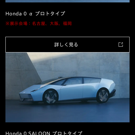
Honda 0 α プロトタイプ
※展示会場：名古屋、大阪、福岡
詳しく見る
Honda 0 SALOON プロトタイプ