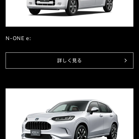
N-ONE e:
詳しく見る