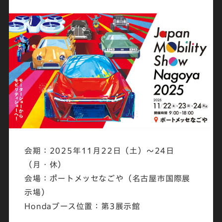
会期：2025年11月22日（土）～24日
（月・休）
会場：ポートメッセなごや（名古屋市国際展
示場）
Hondaブース位置：第3展示館