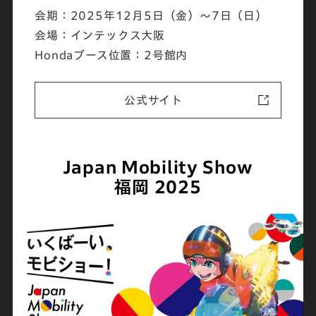
会期：2025年12月5日（金）～7日（日）
会場：インテックス大阪
Hondaブース位置：2号館内
公式サイト
Japan Mobility Show
福岡 2025