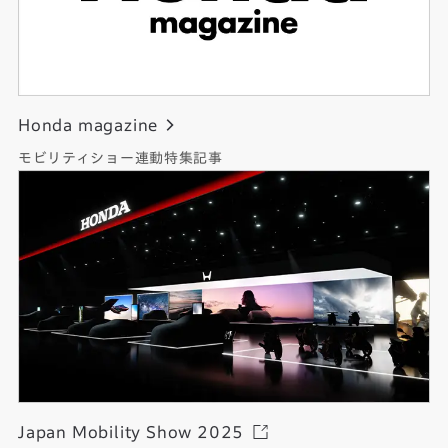
Honda magazine
モビリティショー連動特集記事
Japan Mobility Show 2025