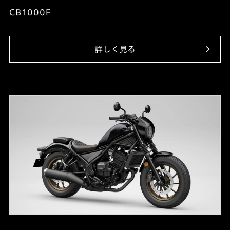
CB1000F
詳しく見る