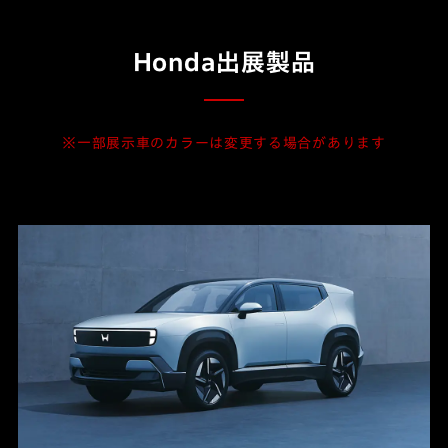
Honda出展製品
※一部展示車のカラーは変更する場合があります