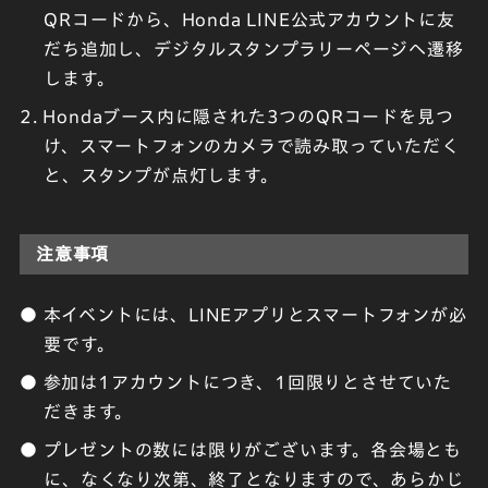
QRコードから、Honda LINE公式アカウントに友
だち追加し、デジタルスタンプラリーページへ遷移
します。
2. Hondaブース内に隠された3つのQRコードを見つ
け、スマートフォンのカメラで読み取っていただく
と、スタンプが点灯します。
注意事項
● 本イベントには、LINEアプリとスマートフォンが必
要です。
● 参加は1アカウントにつき、1回限りとさせていた
だきます。
● プレゼントの数には限りがございます。各会場とも
に、なくなり次第、終了となりますので、あらかじ