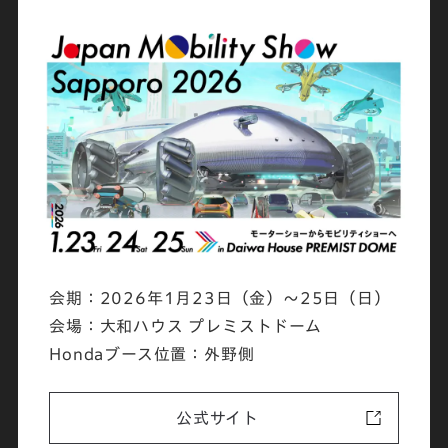
会期：2026年1月23日（金）～25日（日）
会場：大和ハウス プレミストドーム
Hondaブース位置：外野側
公式サイト