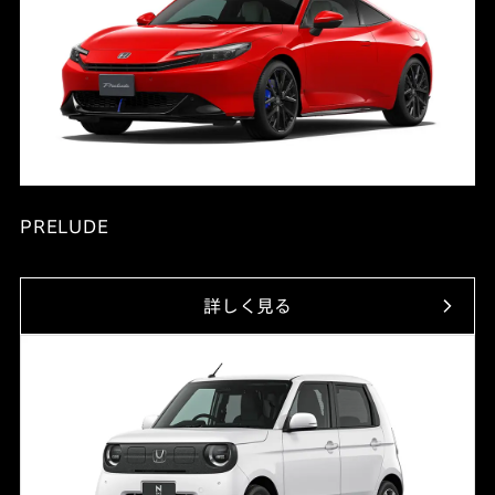
PRELUDE
詳しく見る