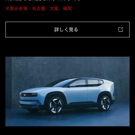
※展示会場：名古屋、大阪、福岡
詳しく見る