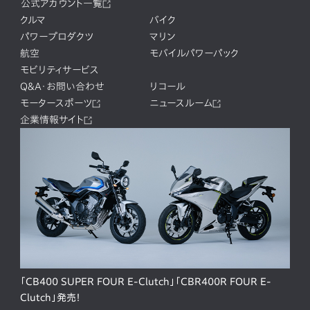
公式アカウント一覧
クルマ
バイク
パワープロダクツ
マリン
航空
モバイルパワーパック
モビリティサービス
Q&A・お問い合わせ
リコール
モータースポーツ
ニュースルーム
企業情報サイト
「CB400 SUPER FOUR E-Clutch」「CBR400R FOUR E-
Clutch」発売！