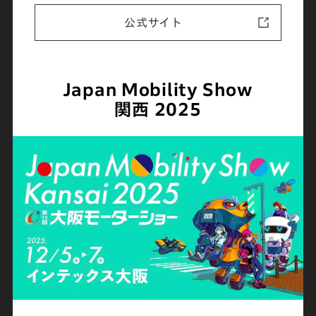
公式サイト
Japan Mobility Show
関西 2025