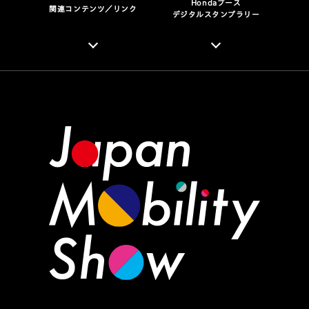
Hondaブース
関連コンテンツ／リンク
デジタルスタンプラリー