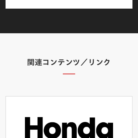
関連コンテンツ／リンク