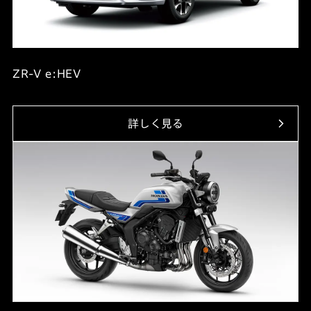
ZR-V e:HEV
詳しく見る