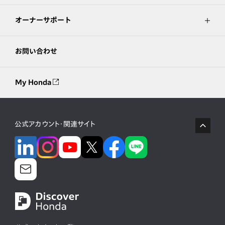
オーナーサポート
お問い合わせ
My Honda
公式アカウント・関連サイト