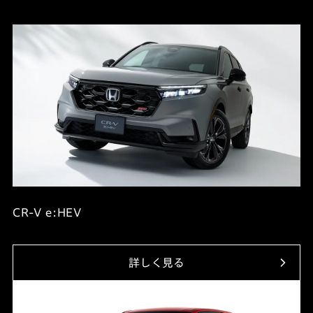
CR-V e:HEV
詳しく見る