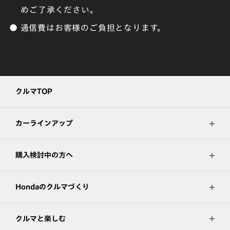
めご了承ください。
● 通信費はお客様のご負担となります。
クルマTOP
カーラインアップ
購入検討中の方へ
Hondaのクルマづくり
クルマと楽しむ