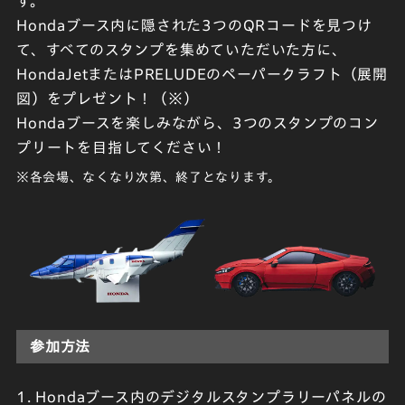
す。
Hondaブース内に隠された3つのQRコードを見つけ
て、すべてのスタンプを集めていただいた方に、
HondaJetまたはPRELUDEのペーパークラフト（展開
図）をプレゼント！（※）
Hondaブースを楽しみながら、3つのスタンプのコン
プリートを目指してください！
※各会場、なくなり次第、終了となります。
参加方法
1. Hondaブース内のデジタルスタンプラリーパネルの