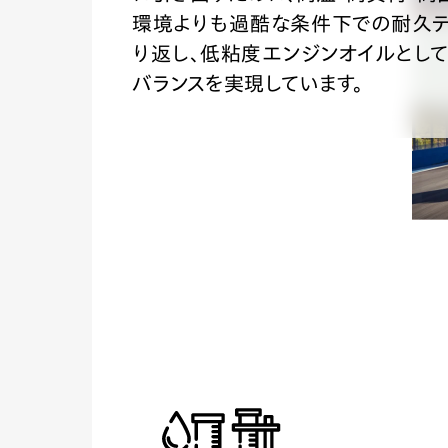
環境よりも過酷な条件下での耐久テ
り返し、低粘度エンジンオイルとし
バランスを実現しています。