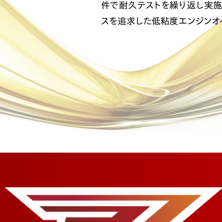
件で耐久テストを繰り返し実施
スを追求した低粘度エンジンオ