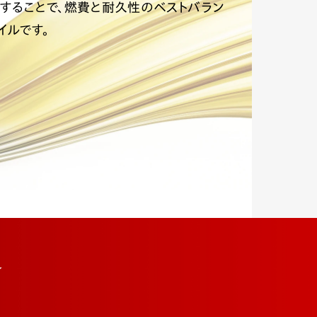
することで、燃費と耐久性のベストバラン
イルです。