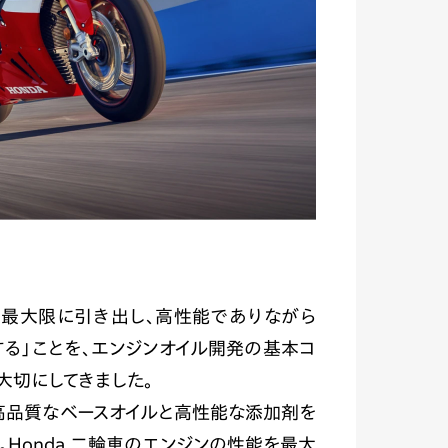
能を最大限に引き出し、高性能でありながら
る」ことを、エンジンオイル開発の基本コ
大切にしてきました。
ルは高品質なベースオイルと高性能な添加剤を
。Honda 二輪車のエンジンの性能を最大