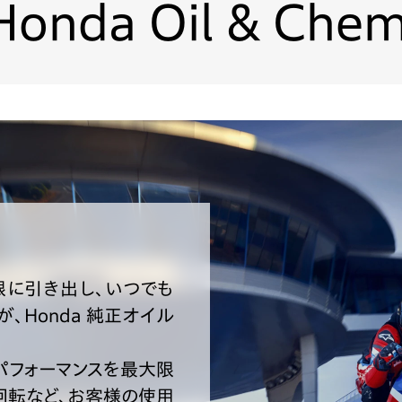
Honda Oil & Chem
大限に引き出し、いつでも
、Honda 純正オイル
パフォーマンスを最大限
回転など、お客様の使用