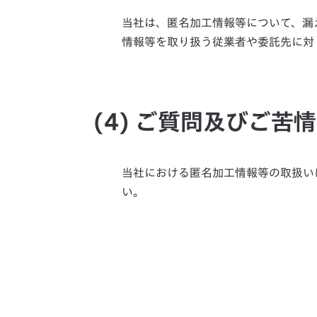
当社は、匿名加工情報等について、漏
情報等を取り扱う従業者や委託先に対
(4) ご質問及びご苦
当社における匿名加工情報等の取扱い
い。