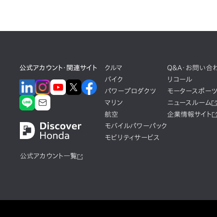
公式アカウント・関連サイト
クルマ
Q&A・お問い合
バイク
リコール
パワープロダクツ
モータースポー
マリン
ニュースルーム
航空
企業情報サイト
モバイルパワーパック
モビリティサービス
公式アカウント一覧