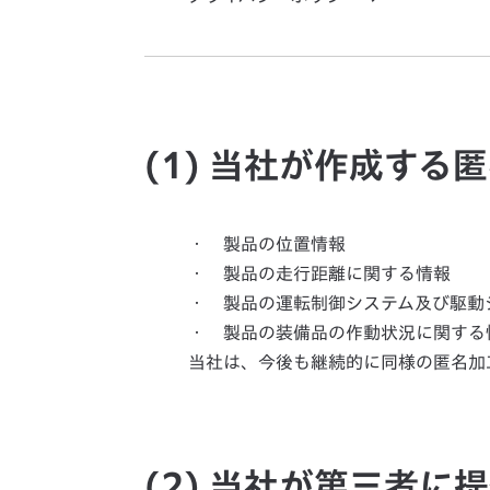
(1) 当社が作成す
・ 製品の位置情報
・ 製品の走行距離に関する情報
・ 製品の運転制御システム及び駆動
・ 製品の装備品の作動状況に関する
当社は、今後も継続的に同様の匿名加
(2) 当社が第三者