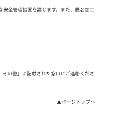
な安全管理措置を講じます。また、匿名加工
. その他」
に記載された窓口にご連絡くださ
▲ページトップへ