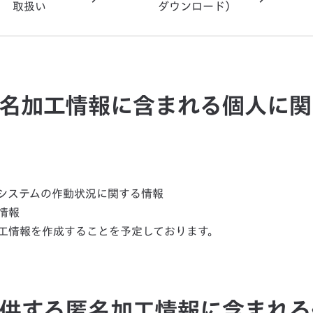
取扱い
ダウンロード）
る匿名加工情報に含まれる個人に
システムの作動状況に関する情報
情報
工情報を作成することを予定しております。
に提供する匿名加工情報に含まれ