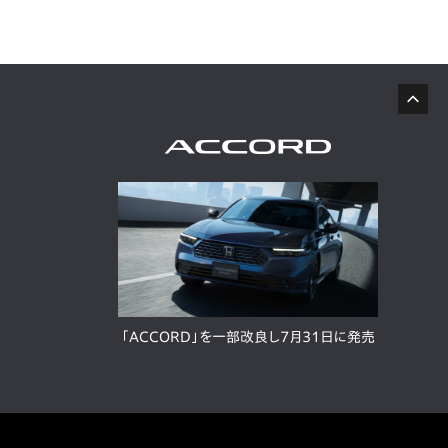
「ACCORD」を一部改良し7月31日に発売