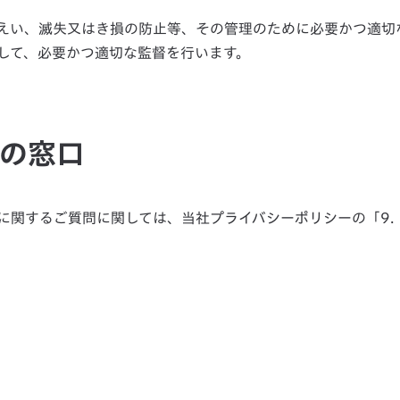
えい、滅失又はき損の防止等、その管理のために必要かつ適切
して、必要かつ適切な監督を行います。
情の窓口
に関するご質問に関しては、当社プライバシーポリシーの
「9