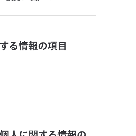
関する情報の項目
る個人に関する情報の