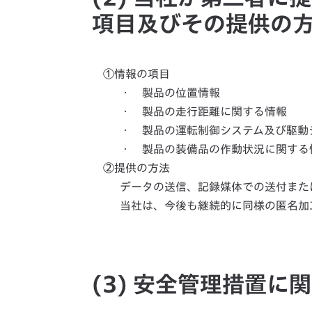
項目及びその提供の
①情報の項目
・ 製品の位置情報
・ 製品の走行距離に関する情報
・ 製品の運転制御システム及び駆動
・ 製品の装備品の作動状況に関する
②提供の方法
データの送信、記録媒体での送付また
当社は、今後も継続的に同様の匿名加
(3) 安全管理措置に