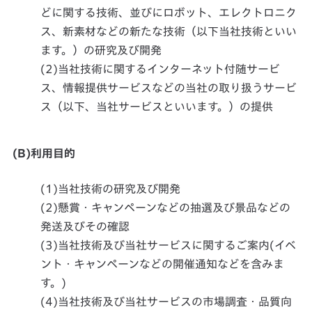
どに関する技術、並びにロボット、エレクトロニク
ス、新素材などの新たな技術（以下当社技術といい
ます。）の研究及び開発
(2)当社技術に関するインターネット付随サービ
ス、情報提供サービスなどの当社の取り扱うサービ
ス（以下、当社サービスといいます。）の提供
(B)利用目的
(1)当社技術の研究及び開発
(2)懸賞・キャンペーンなどの抽選及び景品などの
発送及びその確認
(3)当社技術及び当社サービスに関するご案内(イベ
ント・キャンペーンなどの開催通知などを含みま
す。)
(4)当社技術及び当社サービスの市場調査・品質向