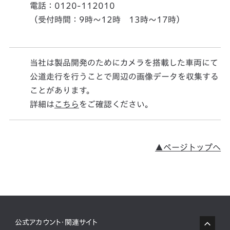
電話：0120-112010
（受付時間：9時～12時 13時～17時）
当社は製品開発のためにカメラを搭載した車両にて
公道走行を行うことで周辺の画像データを収集する
ことがあります。
詳細は
こちら
をご確認ください。
▲ページトップへ
公式アカウント・関連サイト