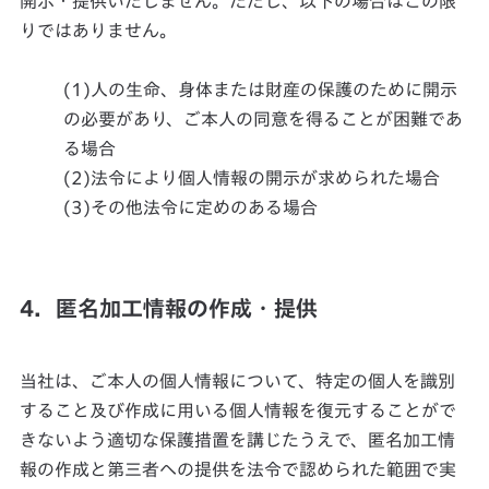
開示・提供いたしません。ただし、以下の場合はこの限
りではありません。
(1)人の生命、身体または財産の保護のために開示
の必要があり、ご本人の同意を得ることが困難であ
る場合
(2)法令により個人情報の開示が求められた場合
(3)その他法令に定めのある場合
4．匿名加工情報の作成・提供
当社は、ご本人の個人情報について、特定の個人を識別
すること及び作成に用いる個人情報を復元することがで
きないよう適切な保護措置を講じたうえで、匿名加工情
報の作成と第三者への提供を法令で認められた範囲で実