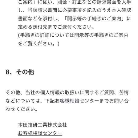
ご案内」に従い、照会・訂正などの請求書面を入手
し、当該請求書面に必要事項を記入のうえ本人確認
書面などを添付し、「開示等の手続きのご案内」に
定める送付先までご送付ください。
(手続きの詳細については開示等の手続きのご案内
をご覧ください。)
8．その他
その他、当社の個人情報の取扱いに関するご質問、苦情
などについては、下記
お客様相談センター
までお問い合
わせください。
本田技研工業株式会社
お客様相談センター