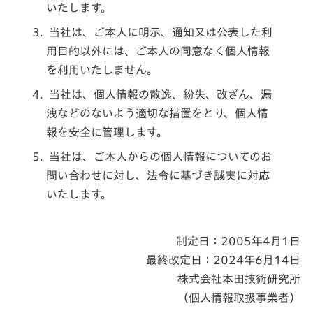
いたします。
当社は、ご本人に明示、通知又は公表した利
用目的以外には、ご本人の同意なく個人情報
を利用いたしません。
当社は、個人情報の散逸、紛失、改ざん、漏
洩などのないよう適切な措置をとり、個人情
報を安全に管理します。
当社は、ご本人からの個人情報についてのお
問い合わせに対し、法令に基づき誠実に対応
いたします。
制定日：2005年4月1日
最終改定日：2024年6月14日
株式会社本田技術研究所
（個人情報取扱事業者）