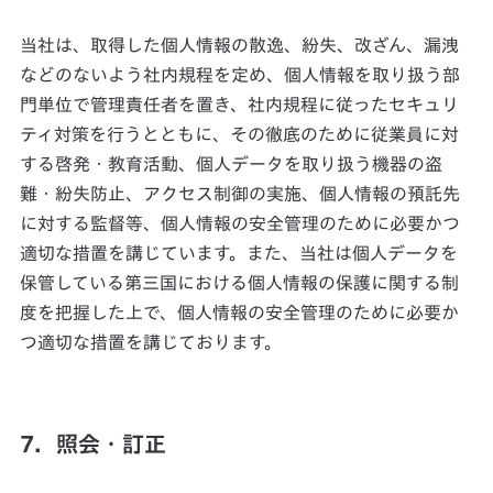
当社は、取得した個人情報の散逸、紛失、改ざん、漏洩
などのないよう社内規程を定め、個人情報を取り扱う部
門単位で管理責任者を置き、社内規程に従ったセキュリ
ティ対策を行うとともに、その徹底のために従業員に対
する啓発・教育活動、個人データを取り扱う機器の盗
難・紛失防止、アクセス制御の実施、個人情報の預託先
に対する監督等、個人情報の安全管理のために必要かつ
適切な措置を講じています。また、当社は個人データを
保管している第三国における個人情報の保護に関する制
度を把握した上で、個人情報の安全管理のために必要か
つ適切な措置を講じております。
7．照会・訂正