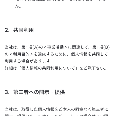
ん。
2．共同利用
当社は、第1項(A)の＜事業活動＞に関連して、第1項(B)
の＜利用目的＞を達成するために、個人情報を共同して
利用する場合があります。
詳細は
「個人情報の共同利用について」
をご覧下さい。
3．第三者への開示・提供
当社は、取得した個人情報をご本人の同意なく第三者に