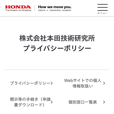
HONDA The Power of Dreams
株式会社本田技術研究所
プライバシーポリシー
Webサイトでの個人
プライバシーポリシー
情報取扱い
開示等の手続き（申請
個別窓口一覧表
書ダウンロード）