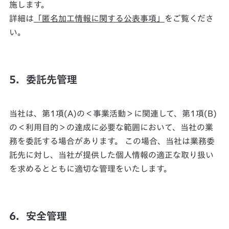
施します。
詳細は
「匿名加工情報に関する公表事項」
をご覧くださ
い。
5．委託先管理
当社は、第1項(A)の＜事業活動＞に関連して、第1項(B)
の＜利用目的＞の達成に必要な範囲において、当社の業
務を委託する場合があります。 この場合、当社は業務委
託先に対し、当社が提供した個人情報の適正な取り扱い
を求めるとともに適切な管理をいたします。
6．安全管理