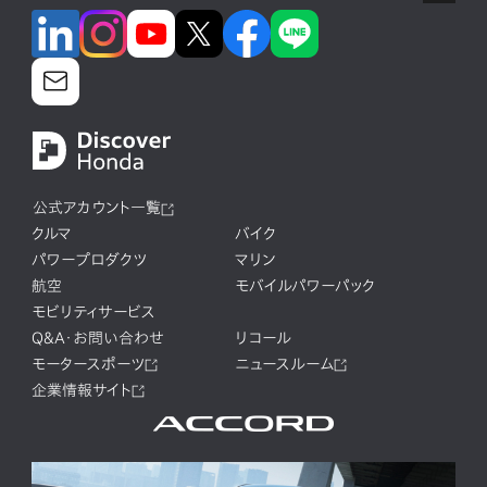
公式アカウント一覧
クルマ
バイク
パワープロダクツ
マリン
航空
モバイルパワーパック
モビリティサービス
Q&A・お問い合わせ
リコール
モータースポーツ
ニュースルーム
企業情報サイト