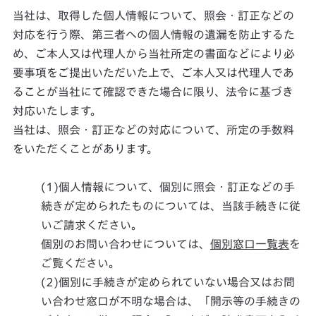
当社は、取得した個人情報について、照会・訂正などの
対応を行う際、第三者への個人情報の遺漏を防止するた
め、ご本人又は代理人から当社所定の書面などにより必
要事項をご提出いただいた上で、ご本人又は代理人であ
ることが当社にて確認できた場合に限り、法令に基づき
対応いたします。
当社は、照会・訂正などの対応について、所定の手数料
をいただくことがあります。
(1)個人情報について、個別に照会・訂正などの手
続きが定められたものについては、当該手続きに従
いご請求ください。
個別のお問い合わせについては、
個別窓口一覧表
を
ご覧ください。
(2)個別に手続きが定められていない場合又はお問
い合わせ窓口が不明な場合は、「開示等の手続きの