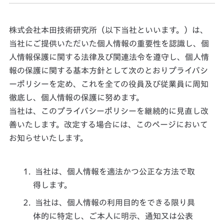
株式会社本田技術研究所（以下当社といいます。）は、
当社にご提供いただいた個人情報の重要性を認識し、個
人情報保護に関する法律及び関連法令を遵守し、個人情
報の保護に関する基本方針として次のとおりプライバシ
ーポリシーを定め、これを全ての役員及び従業員に周知
徹底し、個人情報の保護に努めます。
当社は、このプライバシーポリシーを継続的に見直し改
善いたします。改定する場合には、このページにおいて
お知らせいたします。
当社は、個人情報を適法かつ公正な方法で取
得します。
当社は、個人情報の利用目的をできる限り具
体的に特定し、ご本人に明示、通知又は公表