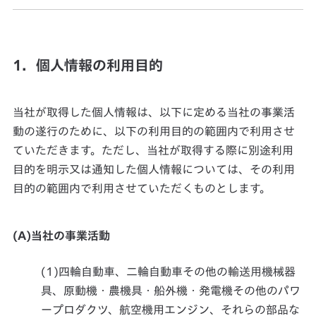
1．個人情報の利用目的
当社が取得した個人情報は、以下に定める当社の事業活
動の遂行のために、以下の利用目的の範囲内で利用させ
ていただきます。ただし、当社が取得する際に別途利用
目的を明示又は通知した個人情報については、その利用
目的の範囲内で利用させていただくものとします。
(A)当社の事業活動
(1)四輪自動車、二輪自動車その他の輸送用機械器
具、原動機・農機具・船外機・発電機その他のパワ
ープロダクツ、航空機用エンジン、それらの部品な