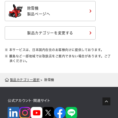
除雪機
製品ページへ
製品カテゴリーを変更する
※ 本サービスは、日本国内在住のお客様向けに提供しております。
※ 離島など一部地域では取扱店をご案内できない場合があります。ご了
承ください。
製品カテゴリー選択
除雪機
公式アカウント・関連サイト