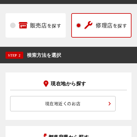
販売店
修理店
を探す
を探す
検索方法を選択
STEP 2
現在地から探す
現在地近くのお店