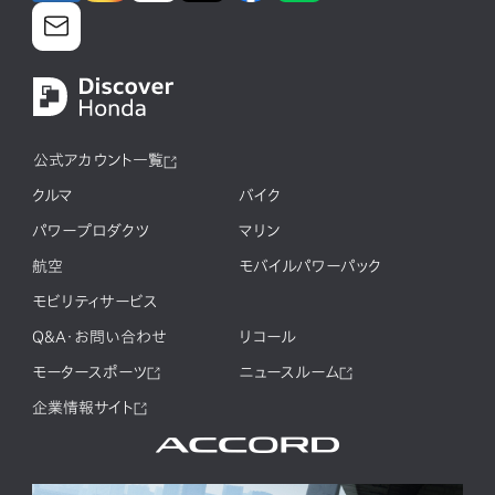
公式アカウント一覧
クルマ
バイク
パワープロダクツ
マリン
航空
モバイルパワーパック
モビリティサービス
Q&A・お問い合わせ
リコール
モータースポーツ
ニュースルーム
企業情報サイト