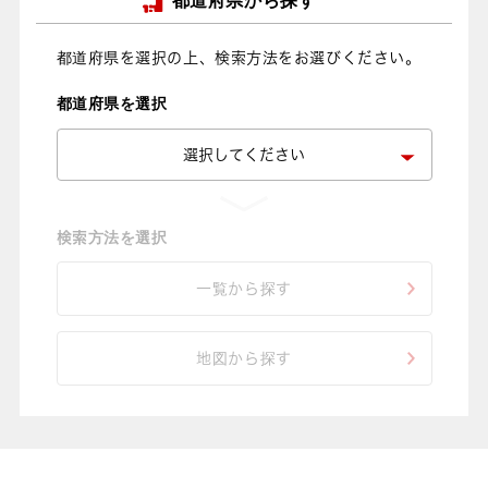
都道府県から探す
都道府県を選択の上、検索方法をお選びください。
都道府県を選択
検索方法を選択
一覧から探す
地図から探す