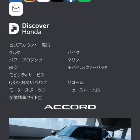
公式アカウント一覧
クルマ
バイク
パワープロダクツ
マリン
航空
モバイルパワーパック
モビリティサービス
Q&A・お問い合わせ
リコール
モータースポーツ
ニュースルーム
企業情報サイト