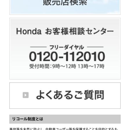
リコール制度とは
事故等を未然に防止し、自動車ユーザー等を保護することを目的とするも