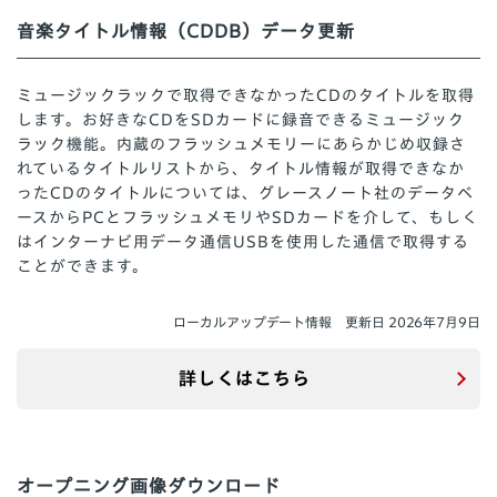
音楽タイトル情報（CDDB）データ更新
ミュージックラックで取得できなかったCDのタイトルを取得
します。お好きなCDをSDカードに録音できるミュージック
ラック機能。内蔵のフラッシュメモリーにあらかじめ収録さ
れているタイトルリストから、タイトル情報が取得できなか
ったCDのタイトルについては、グレースノート社のデータベ
ースからPCとフラッシュメモリやSDカードを介して、もしく
はインターナビ用データ通信USBを使用した通信で取得する
ことができます。
ローカルアップデート情報 更新日 2026年7月9日
詳しくはこちら
オープニング画像ダウンロード