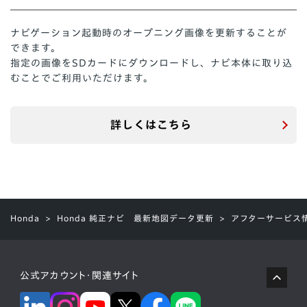
ナビゲーション起動時のオープニング画像を更新することが
できます。
指定の画像をSDカードにダウンロードし、ナビ本体に取り込
むことでご利用いただけます。
詳しくはこちら
Honda
Honda 純正ナビ 最新地図データ更新
アフターサービス情報
公式アカウント・関連サイト