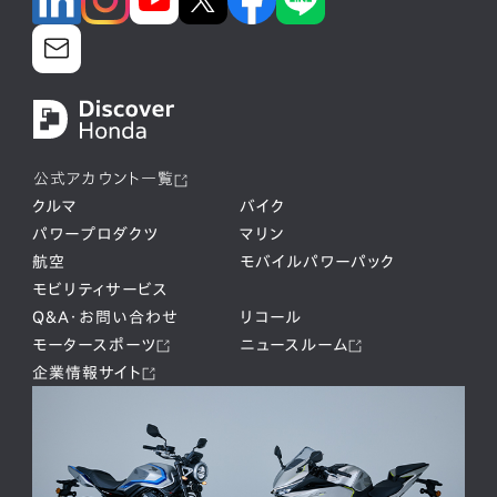
公式アカウント一覧
クルマ
バイク
パワープロダクツ
マリン
航空
モバイルパワーパック
モビリティサービス
Q&A・お問い合わせ
リコール
モータースポーツ
ニュースルーム
企業情報サイト