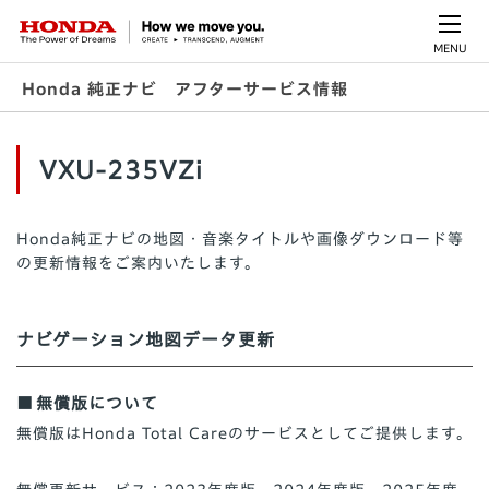
MENU
Honda 純正ナビ アフターサービス情報
VXU-235VZi
Honda純正ナビの地図・音楽タイトルや画像ダウンロード等
の更新情報をご案内いたします。
ナビゲーション地図データ更新
無償版について
無償版はHonda Total Careのサービスとしてご提供します。