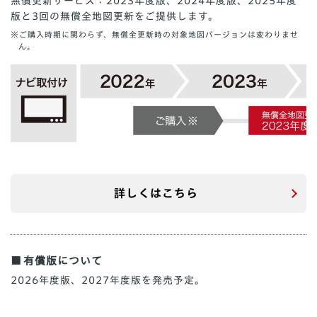
無償更新サービス：2023年度版、2024年度版、2025年度
版と3回の無償全地図更新をご提供します。
※ご購入時期に関わらず、無償全更新時の対象地図バージョンは変わりませ
ん。
詳しくはこちら
有償版について
2026年度版、2027年度版を発売予定。