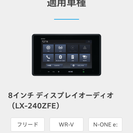
適用車種
8インチ ディスプレイオーディオ
（LX-240ZFE）
フリード
WR-V
N-ONE e: