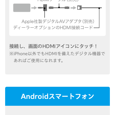
接続し、画面のHDMIアイコンにタッチ！
※iPhone以外でもHDMIを備えたデジタル機器で
あればご使用になれます。
Androidスマートフォン