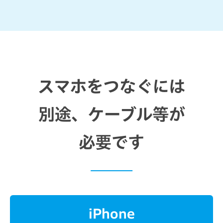
スマホをつなぐには
別途、ケーブル等が
必要です
iPhone