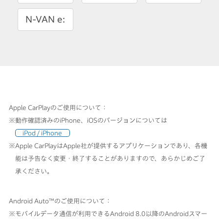
N-VAN e:
Apple CarPlayのご使用について：
※動作確認済みのiPhone、iOSのバージョンについては
iPod / iPhone
※Apple CarPlayはApple社が提供するアプリケーションであり、各機
能は予告なく変更・終了することがありますので、あらかじめご了
承ください。
Android Auto™のご使用について：
※モバイルデータ通信が利用できるAndroid 8.0以降のAndroidスマー