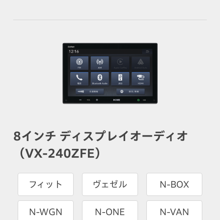
8インチ ディスプレイオーディオ
（VX-240ZFE）
フィット
ヴェゼル
N-BOX
N-WGN
N-ONE
N-VAN