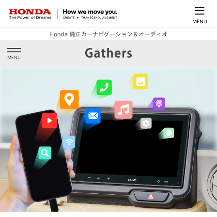
MENU
Honda 純正カーナビゲーション＆オーディオ
MENU