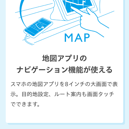
地図アプリの
ナビゲーション機能が使える
スマホの地図アプリを8インチの大画面で表
示。目的地設定、ルート案内も画面タッチ
でできます。