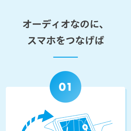
オーディオなのに、
スマホをつなげば