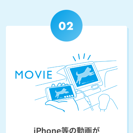
iPhone等の動画が