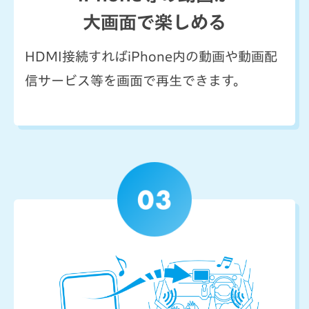
大画面で楽しめる
HDMI接続すればiPhone内の動画や動画配
信サービス等を画面で再生できます。