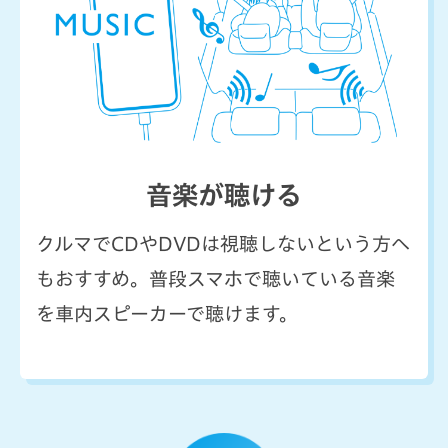
音楽が聴ける
クルマでCDやDVDは視聴しないという方へ
もおすすめ。普段スマホで聴いている音楽
を車内スピーカーで聴けます。