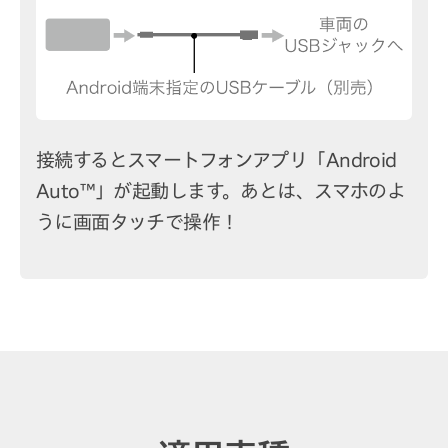
接続するとスマートフォンアプリ「Android
Auto™」が起動します。あとは、スマホのよ
うに画面タッチで操作！