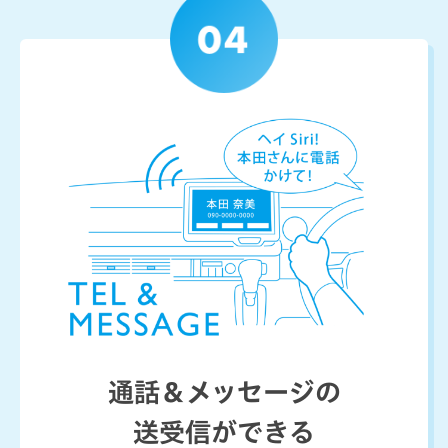
通話＆メッセージの
送受信ができる