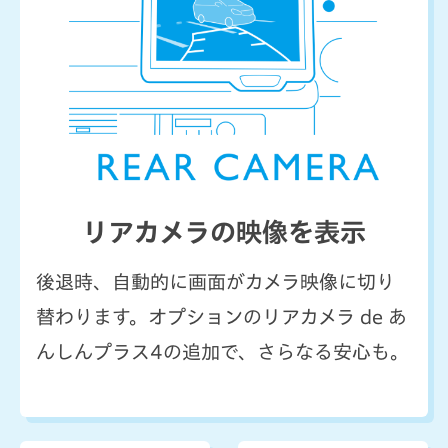
リアカメラの映像を表示
後退時、自動的に画面がカメラ映像に切り
替わります。オプションのリアカメラ de あ
んしんプラス4の追加で、さらなる安心も。