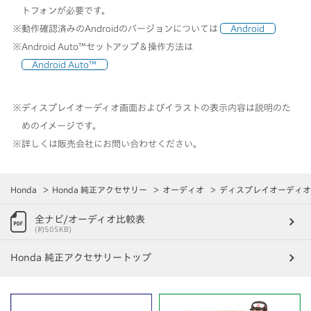
トフォンが必要です。
※動作確認済みのAndroidのバージョンについては
Android
※Android Auto™セットアップ＆操作方法は
Android Auto™
※ディスプレイオーディオ画面およびイラストの表示内容は説明のた
めのイメージです。
※詳しくは販売会社にお問い合わせください。
Honda
Honda 純正アクセサリー
オーディオ
ディスプレイオーディオ
全ナビ/オーディオ比較表
(約505KB)
Honda 純正アクセサリートップ