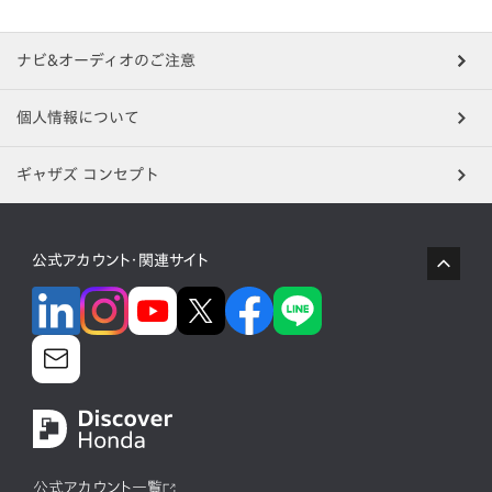
ナビ&オーディオのご注意
個人情報について
ギャザズ コンセプト
公式アカウント・関連サイト
公式アカウント一覧