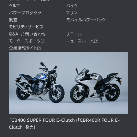
クルマ
バイク
パワープロダクツ
マリン
航空
モバイルパワーパック
モビリティサービス
Q&A・お問い合わせ
リコール
モータースポーツ
ニュースルーム
企業情報サイト
「CB400 SUPER FOUR E-Clutch」「CBR400R FOUR E-
Clutch」発売！