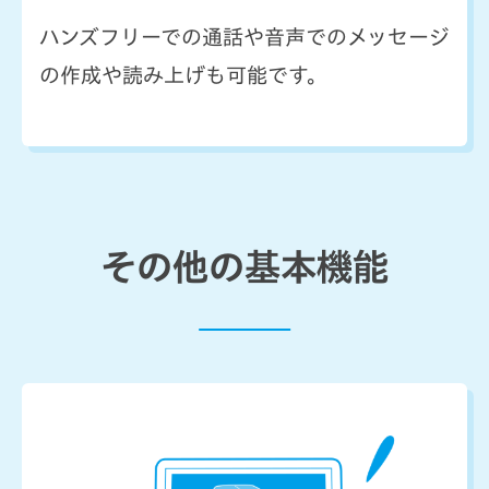
ハンズフリーでの通話や音声でのメッセージ
の作成や読み上げも可能です。
その他の基本機能