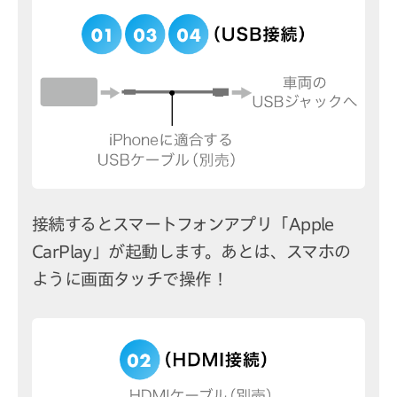
接続するとスマートフォンアプリ「Apple
CarPlay」が起動します。あとは、スマホの
ように画面タッチで操作！