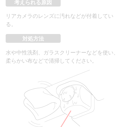
考えられる原因
リアカメラのレンズに汚れなどが付着してい
る。
対処方法
水や中性洗剤、ガラスクリーナーなどを使い、
柔らかい布などで清掃してください。