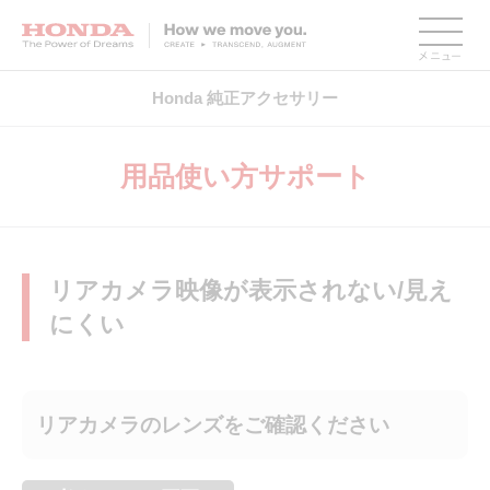
HONDA The Power of Dreams
Honda 純正アクセサリー
用品使い方サポート
リアカメラ映像が表示されない/見え
にくい
リアカメラのレンズをご確認ください