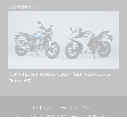
企業情報サイト
「CB400 SUPER FOUR E-Clutch」「CBR400R FOUR E-
Clutch」発売！
サイトマップ
プライバシーポリシー
ソーシャルメディア利用規約
サイトのご利用について