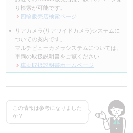
り検索が可能です。
四輪販売店検索ページ
リアカメラ(リアワイドカメラ)システムに
ついての案内です。
マルチビューカメラシステムについては、
車両の取扱説明書をご覧ください。
車両取扱説明書ホームページ
この情報は参考になりました
か？