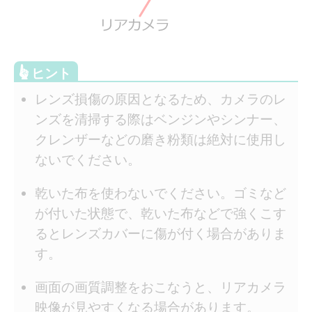
レンズ損傷の原因となるため、カメラのレ
ンズを清掃する際はベンジンやシンナー、
クレンザーなどの磨き粉類は絶対に使用し
ないでください。
乾いた布を使わないでください。ゴミなど
が付いた状態で、乾いた布などで強くこす
るとレンズカバーに傷が付く場合がありま
す。
画面の画質調整をおこなうと、リアカメラ
映像が見やすくなる場合があります。