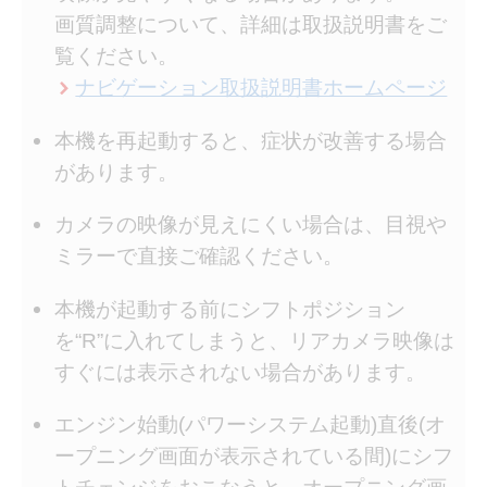
画質調整について、詳細は取扱説明書をご
覧ください。
ナビゲーション取扱説明書ホームページ
本機を再起動すると、症状が改善する場合
があります。
カメラの映像が見えにくい場合は、目視
ミラーで直接ご確認ください。
本機が起動する前にシフトポジション
を“R”に入れてしまうと、リアカメラ映像は
すぐには表示されない場合があります。
エンジン始動(パワーシステム起動)直後(オ
ープニング画面が表示されている間)にシフ