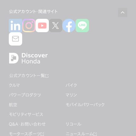
公式アカウント・関連サイト
公式アカウント一覧
クルマ
バイク
パワープロダクツ
マリン
航空
モバイルパワーパック
モビリティサービス
Q&A・お問い合わせ
リコール
モータースポーツ
ニュースルーム