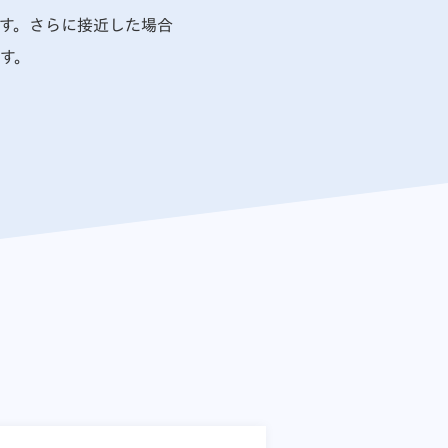
す。さらに接近した場合
す。