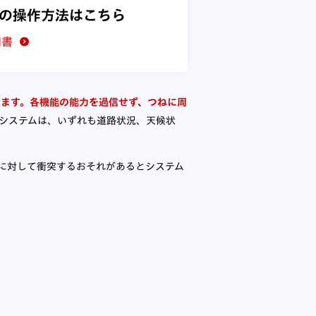
の操作方法はこちら
明書
あります。各機能の能力を過信せず、つねに周
システムは、いずれも道路状況、天候状
に対して衝突するおそれがあるとシステム