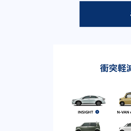
衝突軽
INSIGHT
N-VAN 