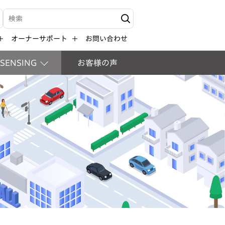
検索キーワード入力
オーナーサポート
お問い合わせ
 SENSING
お客様の声