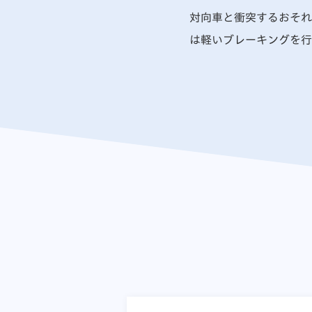
対向車と衝突するおそれ
は軽いブレーキングを行