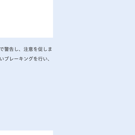
で警告し、注意を促しま
いブレーキングを行い、