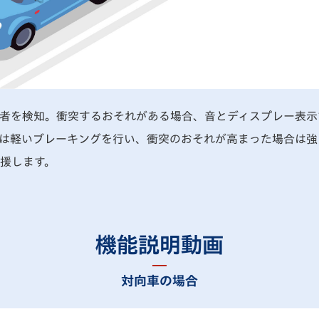
者を検知。衝突するおそれがある場合、音とディスプレー表示
は軽いブレーキングを行い、衝突のおそれが高まった場合は強
援します。
機能説明動画
対向車の場合