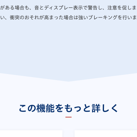
がある場合も、音とディスプレー表示で警告し、注意を促しま
い、衝突のおそれが高まった場合は強いブレーキングを行いま
この機能をもっと詳しく