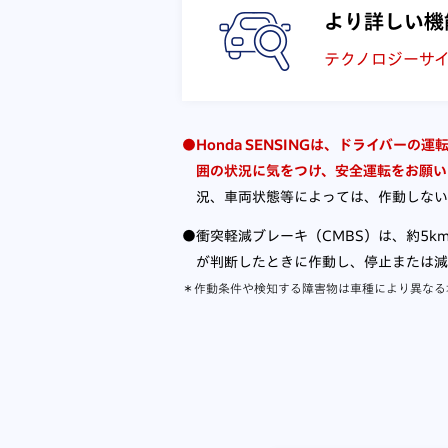
より詳しい機
テクノロジーサ
●Honda SENSINGは、ドライバ
囲の状況に気をつけ、安全運転をお願い
況、車両状態等によっては、作動しない
●衝突軽減ブレーキ（CMBS）は、約5k
が判断したときに作動し、停止または減
＊作動条件や検知する障害物は車種により異なる