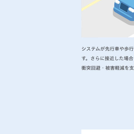
システムが先行車や歩行
す。さらに接近した場合
衝突回避・被害軽減を支