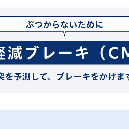
ぶつからないために
軽減ブレーキ
（C
突を予測して、ブレーキをかけま