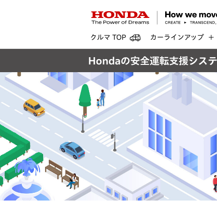
クルマ TOP
カーラインアップ
Hondaの安全運転支援シス