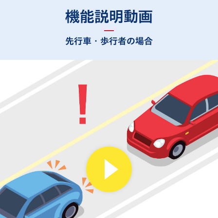
機能説明動画
先行車・歩行者の場合