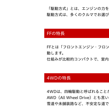
「駆動方式」とは、エンジンの力を
駆動方式は、多くのクルマでお選び
FFの特長
FFとは「フロントエンジン・フロ
動します。
仕組みが比較的コンパクトで、室内
4WDの特長
4WDは、四輪駆動と呼ばれること
AWD（All Wheel Drive）とも
雪道や未舗装路など、不安定な道で