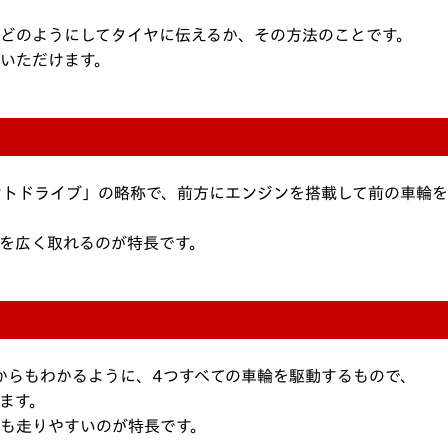
どのようにしてタイヤに伝えるか、その方法のことです。
いただけます。
ントドライブ」の略称で、前方にエンジンを搭載して前の車輪
を広く取れるのが特長です。
からもわかるように、4つすべての車輪を駆動するもので、
言います。
も走りやすいのが特長です。