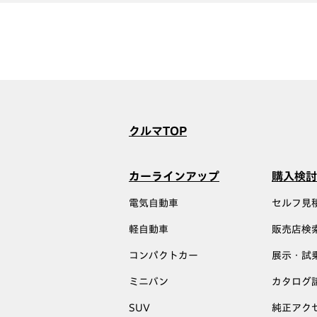
クルマTOP
カーラインアップ
購入検討
電気自動車
セルフ見
軽自動車
販売店検
コンパクトカー
展示・試
ミニバン
カタログ
SUV
純正アク