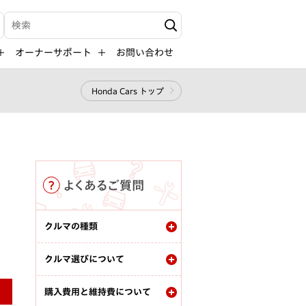
検索キーワード入力
オーナーサポート
お問い合わせ
Honda Cars トップ
クルマの種類
クルマ選びについて
購入費用と維持費について