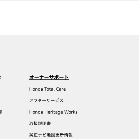
む
オーナーサポート
Honda Total Care
アフターサービス
部
Honda Heritage Works
取扱説明書
純正ナビ地図更新情報