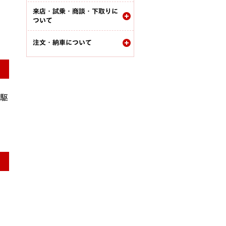
来店・試乗・商談・下取りに
ついて
注文・納車について
を駆