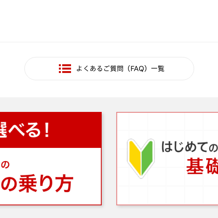
よくあるご質問（FAQ）一覧