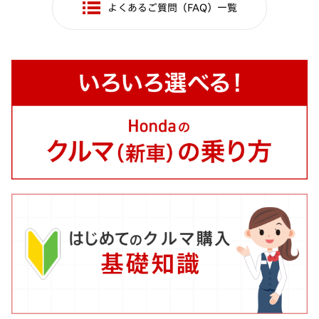
よくあるご質問（FAQ）一覧