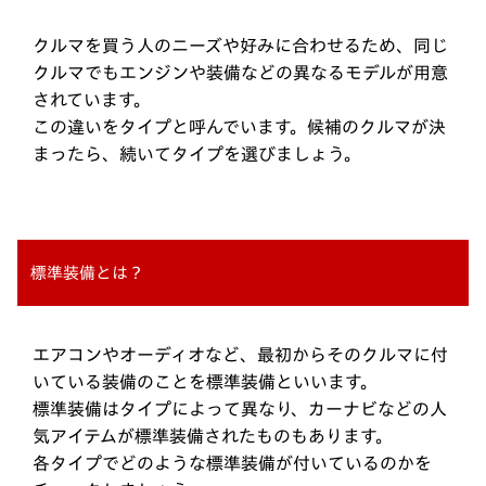
クルマを買う人のニーズや好みに合わせるため、同じ
クルマでもエンジンや装備などの異なるモデルが用意
されています。
この違いをタイプと呼んでいます。候補のクルマが決
まったら、続いてタイプを選びましょう。
標準装備とは？
エアコンやオーディオなど、最初からそのクルマに付
いている装備のことを標準装備といいます。
標準装備はタイプによって異なり、カーナビなどの人
気アイテムが標準装備されたものもあります。
各タイプでどのような標準装備が付いているのかを