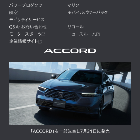
パワープロダクツ
マリン
航空
モバイルパワーパック
モビリティサービス
Q&A・お問い合わせ
リコール
モータースポーツ
ニュースルーム
企業情報サイト
「ACCORD」を一部改良し7月31日に発売