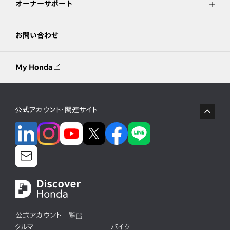
オーナーサポート
お問い合わせ
My Honda
公式アカウント・関連サイト
公式アカウント一覧
クルマ
バイク