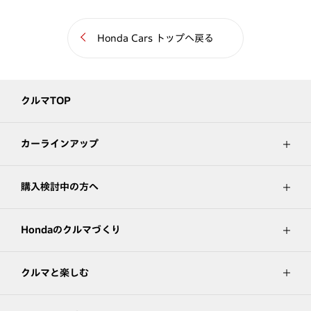
Honda Cars トップへ戻る
クルマTOP
カーラインアップ
購入検討中の方へ
Hondaのクルマづくり
クルマと楽しむ