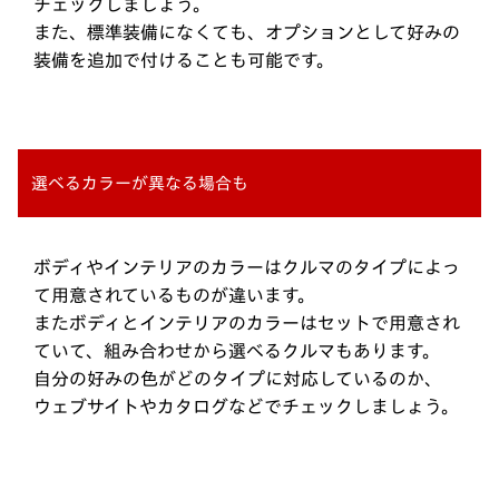
チェックしましょう。
また、標準装備になくても、オプションとして好みの
装備を追加で付けることも可能です。
選べるカラーが異なる場合も
ボディやインテリアのカラーはクルマのタイプによっ
て用意されているものが違います。
またボディとインテリアのカラーはセットで用意され
ていて、組み合わせから選べるクルマもあります。
自分の好みの色がどのタイプに対応しているのか、
ウェブサイトやカタログなどでチェックしましょう。