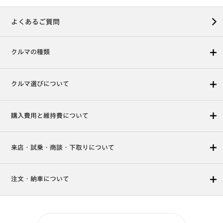
よくあるご質問
クルマの種類
クルマ選びについて
購入費用と維持費について
来店・試乗・商談・下取りについて
注文・納車について