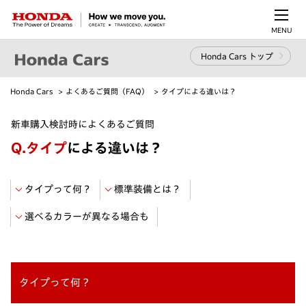
MENU
Honda Cars トップ
Honda Cars
よくあるご質問（FAQ）
タイプによる違いは？
新車購入検討時によくあるご質問
Q.
タイプ
による違いは？
タイプって何？
標準装備とは？
選べるカラーが異なる場合も
タイプって何？