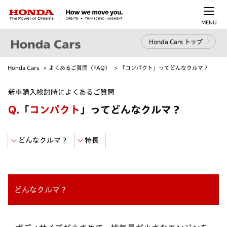
MENU
Honda Cars トップ
Honda Cars
よくあるご質問（FAQ）
「コンパクト」ってどんなクルマ？
新車購入検討時によくあるご質問
Q.
「
コンパクト
」ってどんなクルマ？
どんなクルマ？
特長
どんなクルマ？