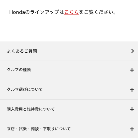
Hondaのラインアップは
こちら
をご覧ください。
よくあるご質問
クルマの種類
クルマ選びについて
購入費用と維持費について
来店・試乗・商談・下取りについて