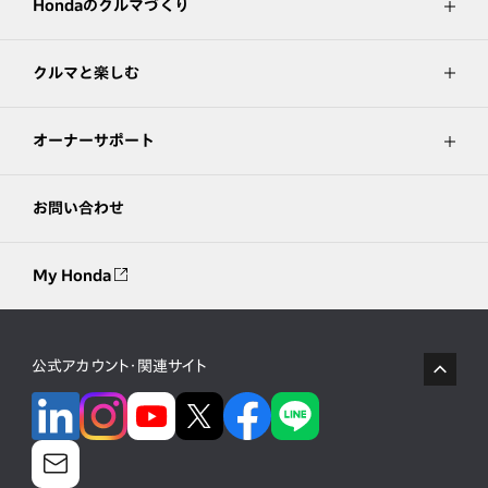
Hondaのクルマづくり
クルマと楽しむ
オーナーサポート
お問い合わせ
My Honda
公式アカウント・関連サイト