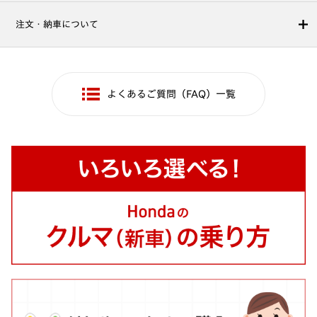
注文・納車について
よくあるご質問（FAQ）一覧