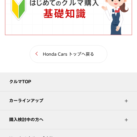
Honda Cars トップへ戻る
クルマTOP
カーラインアップ
購入検討中の方へ