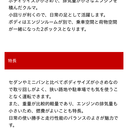
ボディサイズが小さめで、排気量が小さなエンジンを
積んだクルマ。
小回りが利くので、日常の足として活躍します。
ボディはエンジンルームが別で、乗車空間と荷物空間
が一緒になった2ボックスとなります。
特長
セダンやミニバンと比べてボディサイズが小さめなの
で取り回しがよく、狭い路地や駐車場でも気を使うこ
となく運転できます。
また、重量が比較的軽量であり、エンジンの排気量も
小さいため、燃費がよいことも特長。
日常の使い勝手と走行性能のバランスのよさが魅力で
す。