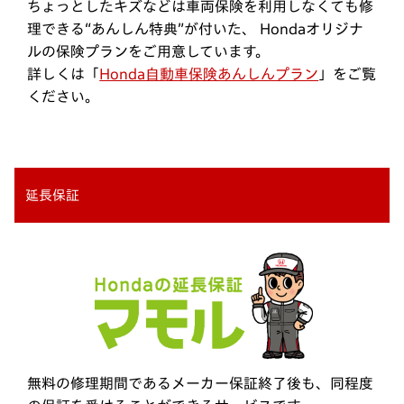
ちょっとしたキズなどは車両保険を利用しなくても修
理できる“あんしん特典”が付いた、 Hondaオリジナ
ルの保険プランをご用意しています。
詳しくは「
Honda自動車保険あんしんプラン
」をご覧
ください。
延長保証
無料の修理期間であるメーカー保証終了後も、同程度