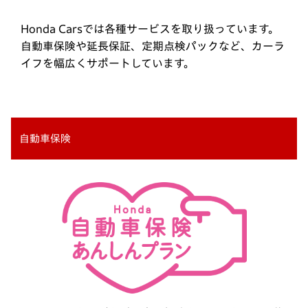
Honda Carsでは各種サービスを取り扱っています。
自動車保険や延長保証、定期点検パックなど、カーラ
イフを幅広くサポートしています。
自動車保険