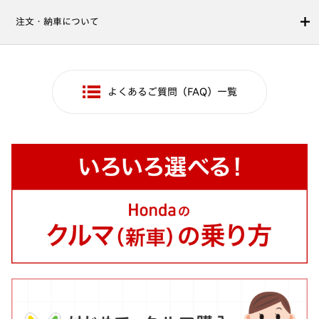
注文・納車について
よくあるご質問（FAQ）一覧