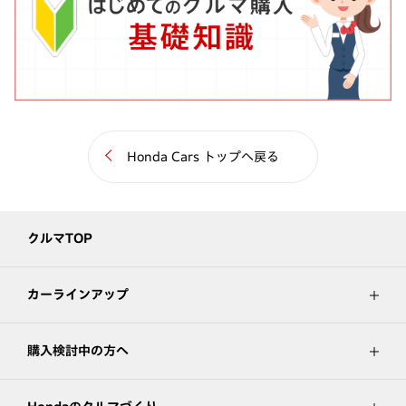
Honda Cars トップへ戻る
クルマTOP
カーラインアップ
購入検討中の方へ