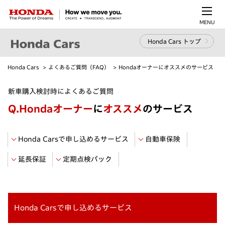
MENU
Honda Cars トップ
Honda Cars
よくあるご質問（FAQ）
Hondaオーナーにオススメのサービス
新車購入検討時によくあるご質問
Q.
Hondaオーナー
に
オススメ
のサービス
Honda Carsで申し込めるサービス
自動車保険
延長保証
定期点検パック
Honda Carsで申し込めるサービス