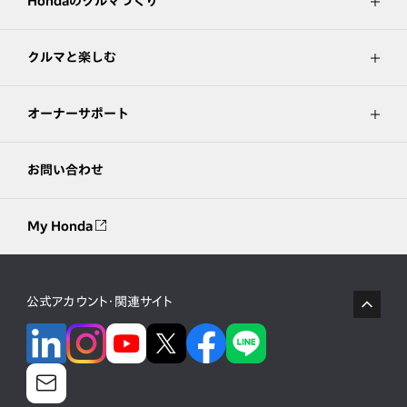
Hondaのクルマづくり
クルマと楽しむ
オーナーサポート
お問い合わせ
My Honda
公式アカウント・関連サイト