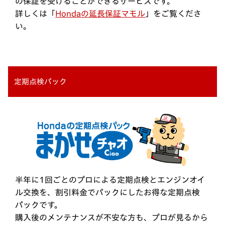
の保証を受けることができるサービスです。
詳しくは「
Hondaの延長保証マモル
」をご覧くださ
い。
定期点検パック
半年に1回ごとのプロによる定期点検とエンジンオイ
ル交換を、割引料金でパックにしたお得な定期点検
パックです。
購入後のメンテナンスが不安な方も、プロが見るから