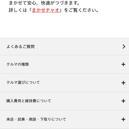
まかせて安心、快適がつづきます。
詳しくは「
まかせチャオ
」をご覧ください。
よくあるご質問
クルマの種類
クルマ選びについて
購入費用と維持費について
来店・試乗・商談・下取りについて