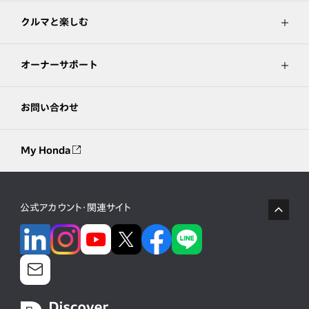
クルマと楽しむ
オーナーサポート
お問い合わせ
My Honda
公式アカウント・関連サイト