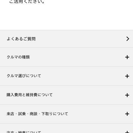
ご活用ください。
よくあるご質問
クルマの種類
クルマ選びについて
購入費用と維持費について
来店・試乗・商談・下取りについて
注文・納車について