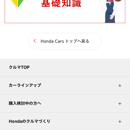
Honda Cars トップへ戻る
クルマTOP
カーラインアップ
購入検討中の方へ
Hondaのクルマづくり