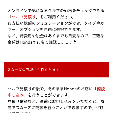
オンラインで気になるクルマの価格をチェックできる
「
セルフ見積り
」をご利用ください。
お支払い総額のシミュレーションができ、タイプやカ
ラー、オプションも自由に選択できます。
なお、諸費用や税金はあくまでも目安なので、正確な
金額はHondaのお店で確認しましょう。
スムーズな商談にも役立ちます
セルフ見積りの後で、そのままHondaのお店に「
商談
申し込み
」を行うことができます。
見積り依頼など、事前にお申し込みをいただくと、お
店でスムーズに商談を行うことができますので、ぜひ