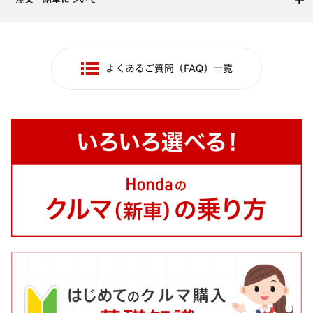
よくあるご質問（FAQ）一覧