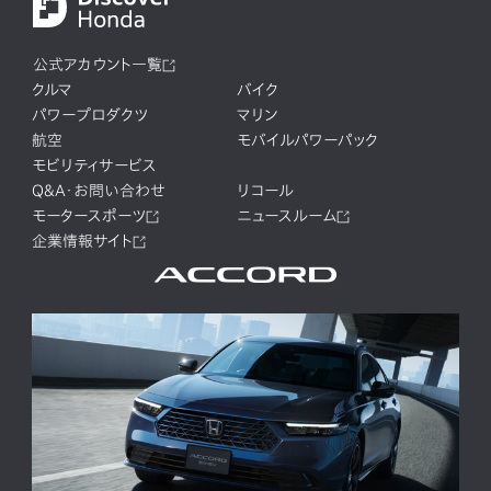
公式アカウント一覧
クルマ
バイク
パワープロダクツ
マリン
航空
モバイルパワーパック
モビリティサービス
Q&A・お問い合わせ
リコール
モータースポーツ
ニュースルーム
企業情報サイト