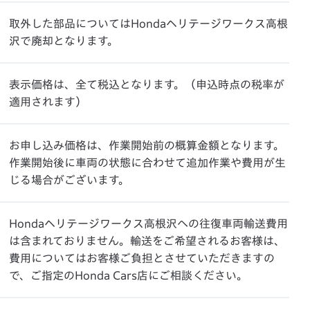
取外した部品についてはHondaヘリテージワークス高根
沢で廃却となります。
表示価格は、全て税込となります。（申込時点の税率が
適用されます）
お申し込み価格は、作業開始前の概算金額となります。
作業開始後に車両の状態に合わせて追加作業や費用が生
じる場合がございます。
Hondaヘリテージワークス高根沢への往復車両輸送費用
は含まれておりません。輸送をご希望されるお客様は、
費用についてはお客様ご負担とさせていただきますの
で、ご指定のHonda Cars店にご相談ください。