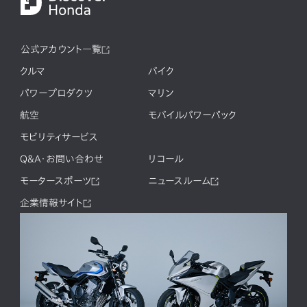
公式アカウント一覧
クルマ
バイク
パワープロダクツ
マリン
航空
モバイルパワーパック
モビリティサービス
Q&A・お問い合わせ
リコール
モータースポーツ
ニュースルーム
企業情報サイト