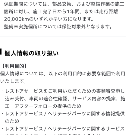
保証期間については、部品交換、および整備作業の施工
箇所に対し、施工完了日から1年間、または走行距離
20,000kmのいずれか早い方になります。
整備未実施個所については保証対象外となります。
個人情報の取り扱い
【利用目的】
個人情報については、以下の利用目的に必要な範囲で利用
いたします。
・レストアサービスをご利用いただくための書類審査申し
込み受付、車両の適合性確認、サービス内容の提案、施
工・アフターフォローの提供のため
・レストアサービス / ヘリテージパーツに関する情報提供
のため
・レストアサービス / ヘリテージパーツに関するサービス