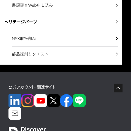
書類審査Web申し込み
ヘリテージパーツ
NSX取扱部品
部品復刻リクエスト
公式アカウント・関連サイト