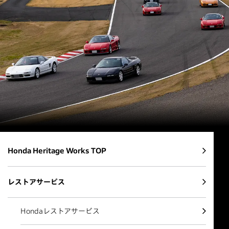
Honda Heritage Works TOP
レストアサービス
Hondaレストアサービス