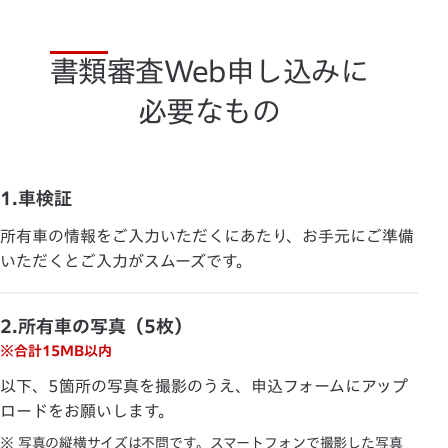
書類審査Web申し込みに
必要なもの
1.車検証
所有車の情報をご入力いただくにあたり、お手元にご準備
いただくとご入力がスムーズです。
2.所有車の写真（5枚）
※合計15MB以内
以下、5箇所の写真を撮影のうえ、申込フォームにアップ
ロードをお願いします。
※ 写真の縦横サイズは不問です。スマートフォンで撮影した写真