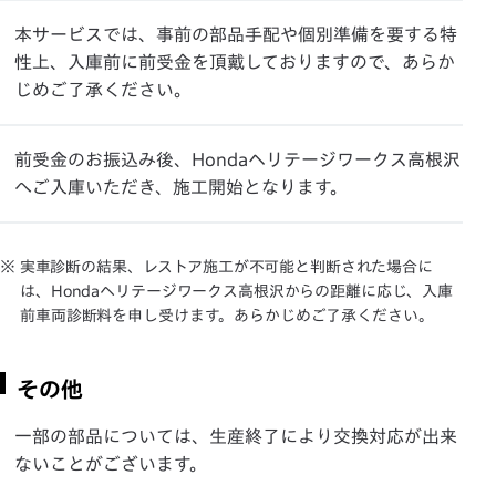
本サービスでは、事前の部品手配や個別準備を要する特
性上、入庫前に前受金を頂戴しておりますので、あらか
じめご了承ください。
前受金のお振込み後、Hondaヘリテージワークス高根沢
へご入庫いただき、施工開始となります。
※ 実車診断の結果、レストア施工が不可能と判断された場合に
は、Hondaヘリテージワークス高根沢からの距離に応じ、入庫
前車両診断料を申し受けます。あらかじめご了承ください。
その他
一部の部品については、生産終了により交換対応が出来
ないことがございます。