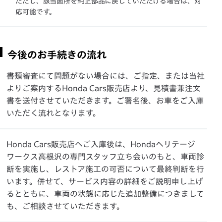
ただし、該当箇所を純正部品に戻していただける場合は、対
応可能です。
今後のお手続きの流れ
書類審査にて問題がない場合には、ご指定、または当社
よりご案内するHonda Cars販売店より、見積書兼注文
書を送付させていただきます。ご署名後、お車をご入庫
いただく流れとなります。
Honda Cars販売店へご入庫後は、Hondaヘリテージ
ワークス高根沢の専門スタッフ立ち会いのもと、車両診
断を実施し、レストア施工の可否について最終判断を行
います。併せて、サービス内容の詳細をご説明申し上げ
るとともに、車両の状態に応じた追加整備につきまして
も、ご相談させていただきます。