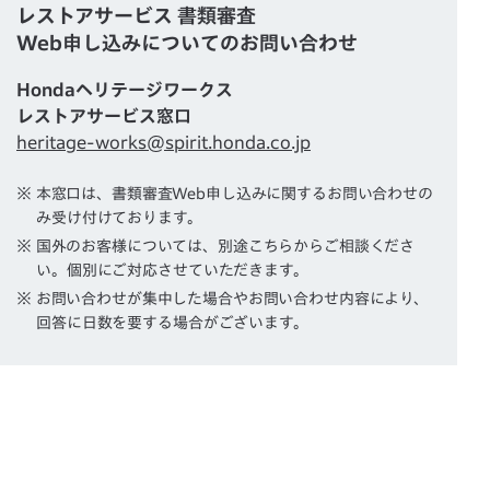
レストアサービス 書類審査
Web申し込みについてのお問い合わせ
Hondaヘリテージワークス
レストアサービス窓口
heritage-works@spirit.honda.co.jp
※ 本窓口は、書類審査Web申し込みに関するお問い合わせの
み受け付けております。
※ 国外のお客様については、別途こちらからご相談くださ
い。個別にご対応させていただきます。
※ お問い合わせが集中した場合やお問い合わせ内容により、
回答に日数を要する場合がございます。