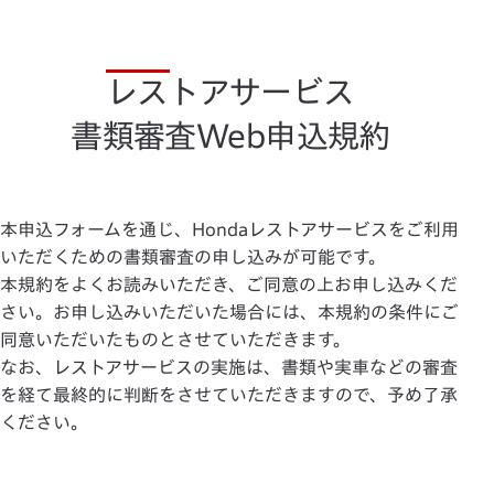
レストアサービス
書類審査Web申込規約
本申込フォームを通じ、Hondaレストアサービスをご利用
いただくための書類審査の申し込みが可能です。
本規約をよくお読みいただき、ご同意の上お申し込みくだ
さい。お申し込みいただいた場合には、本規約の条件にご
同意いただいたものとさせていただきます。
なお、レストアサービスの実施は、書類や実車などの審査
を経て最終的に判断をさせていただきますので、予め了承
ください。