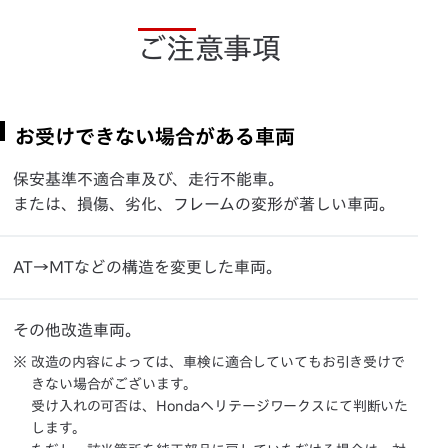
ご注意事項
お受けできない場合がある車両
保安基準不適合車及び、走行不能車。
または、損傷、劣化、フレームの変形が著しい車両。
AT→MTなどの構造を変更した車両。
その他改造車両。
※ 改造の内容によっては、車検に適合していてもお引き受けで
きない場合がございます。
受け入れの可否は、Hondaヘリテージワークスにて判断いた
します。