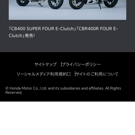
「CB400 SUPER FOUR E-Clutch」「CBR400R FOUR E-
Clutch」発売！
サイトマップ
プライバシーポリシー
ソーシャルメディア利用規約
サイトのご利用について
© Honda Motor Co., Ltd. and its subsidiaries and affiliates. All Rights
Reserved.