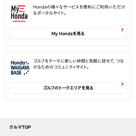
Hondaの様々なサービスを便利にご利用いただけ
るポータルサイト。
My Hondaを見る
ゴルフをテーマに新しい仲間と気軽に話せて、つな
がるためのコミュニティサイト。
ゴルフのトークエリアを見る
クルマTOP