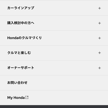
カーラインアップ
購入検討中の方へ
Hondaのクルマづくり
クルマと楽しむ
オーナーサポート
お問い合わせ
My Honda