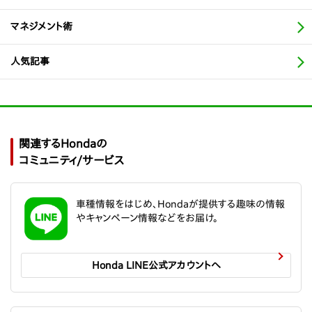
マネジメント術
人気記事
関連するHondaの
コミュニティ/サービス
車種情報をはじめ、Hondaが提供する趣味の情報
やキャンペーン情報などをお届け。
Honda LINE公式アカウントへ