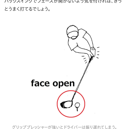
バックスイングでフェースが開かないよう気を付ければ、きっ
とうまく打てるでしょう。
グリッププレッシャーが強いとドライバーは振り遅れてしまう。