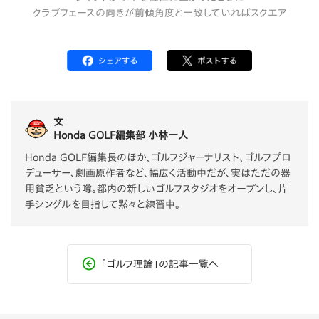
クラブフェースの向きが前傾角度と一致していればスクエア
文
Honda GOLF編集部 小林一人
Honda GOLF編集長のほか、ゴルフジャーナリスト、ゴルフプロ
デューサー、劇画原作者など、幅広く活動中だが、実はただの器
用貧乏という噂。都内の新しいゴルフスタジオをオープンし、片
手シングルを目指して黙々と練習中。
「ゴルフ理論」の記事一覧へ