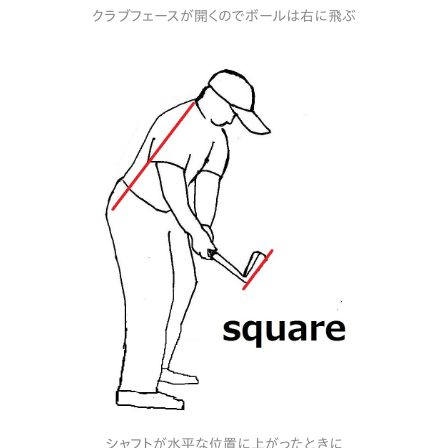
クラブフェースが開くのでボールは右に飛ぶ
シャフトが水平な位置に上がったときに