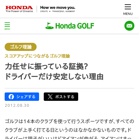
MENU
ゴルフ理論
スコアアップにつながるゴルフ理論
力任せに振っている証拠？
ドライバーだけ安定しない理由
2012.08.30
ゴルフは14本のクラブを使って行うスポーツですが、すべての
クラブが上手く打てる日というのはなかなかないものです。ド
ライバーは調子がいいけどアイアンが曲がる、アイアンはまっ