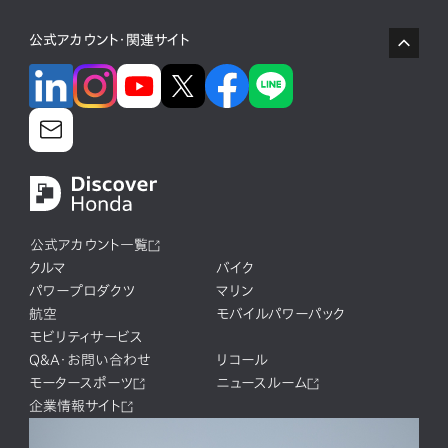
公式アカウント・関連サイト
公式アカウント一覧
クルマ
バイク
パワープロダクツ
マリン
航空
モバイルパワーパック
モビリティサービス
Q&A・お問い合わせ
リコール
モータースポーツ
ニュースルーム
企業情報サイト