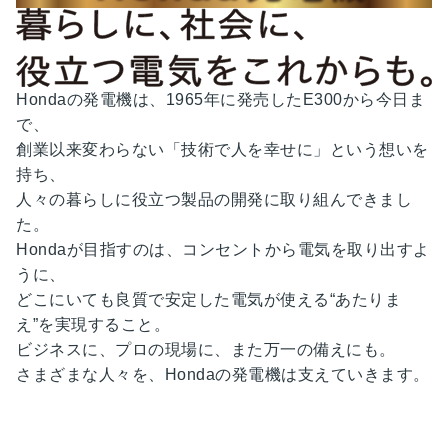
Hondaの発電機は、1965年に発売したE300から今日ま
で、
創業以来変わらない「技術で人を幸せに」という想いを
持ち、
人々の暮らしに役立つ製品の開発に取り組んできまし
た。
Hondaが目指すのは、コンセントから電気を取り出すよ
うに、
どこにいても良質で安定した電気が使える“あたりま
え”を実現すること。
ビジネスに、プロの現場に、また万一の備えにも。
さまざまな人々を、Hondaの発電機は支えていきます。