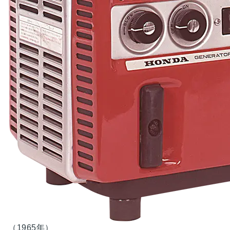
（1965年）