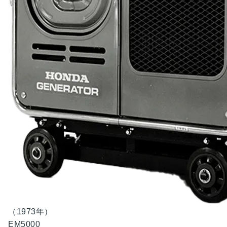
（1973年）
EM5000