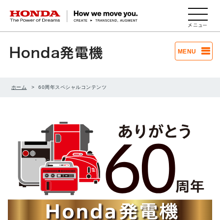
HONDA The Power of Dreams
MENU
ホーム
60周年スペシャルコンテンツ