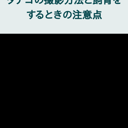
するときの注意点