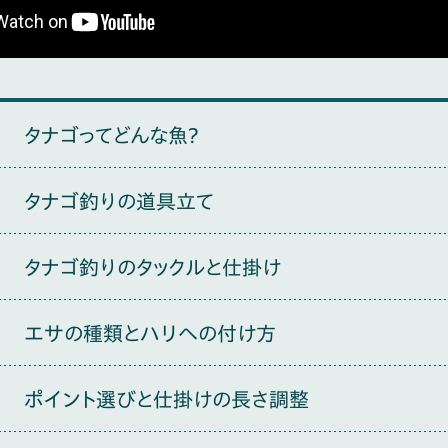
タナゴってどんな魚？
タナゴ釣りの道具立て
タナゴ釣りのタックルと仕掛け
エサの種類とハリへの付け方
ポイント選びと仕掛けの長さ調整