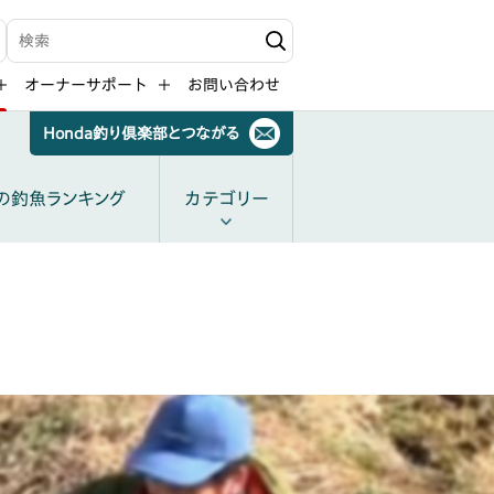
検索キーワード入力
オーナーサポート
お問い合わせ
Honda釣り倶楽部とつながる
の釣魚ランキング
カテゴリー