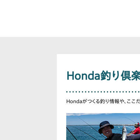
Honda釣り倶
Hondaがつくる釣り情報や、ここ