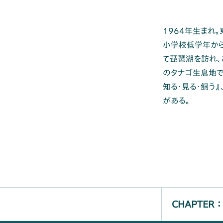
1964年生まれ
小学校低学年から
て琵琶湖を訪れ、
のタナゴ生息地で
知る・見る・飼う
がある。
CHAPTER ：