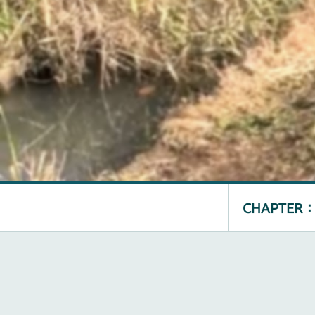
CHAPTER ：