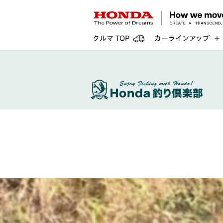
クルマ TOP
カーラインアップ