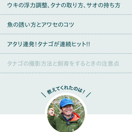
ウキの浮力調整、タナの取り方、サオの持ち方
魚の誘い方とアワセのコツ
アタリ連発！タナゴが連続ヒット!!
タナゴの撮影方法と飼育をするときの注意点