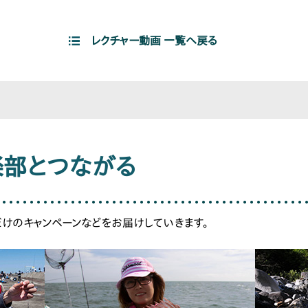
レクチャー動画 一覧へ戻る
楽部と
つながる
だけのキャンペーンなどをお届けしていきます。