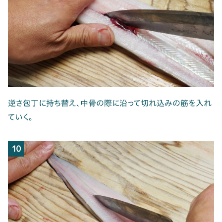
逆さ包丁に持ち替え、中骨の際に沿って切れ込みの筋を入れ
ていく。
10