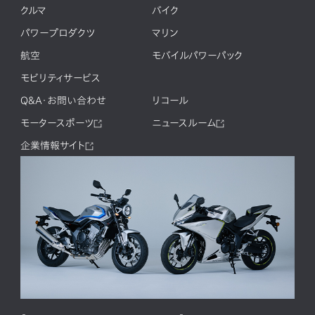
クルマ
バイク
パワープロダクツ
マリン
航空
モバイルパワーパック
モビリティサービス
Q&A・お問い合わせ
リコール
モータースポーツ
ニュースルーム
企業情報サイト