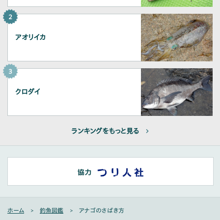
2
アオリイカ
3
クロダイ
ランキングをもっと見る
ホーム
釣魚図鑑
アナゴのさばき方