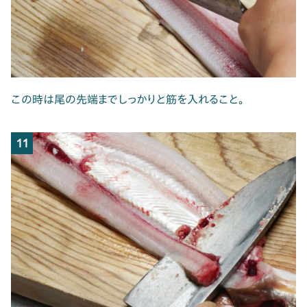
この時は尾の先端までしっかりと筋を入れること。
11