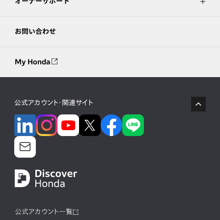
オーナーサポート
お問い合わせ
My Honda
公式アカウント・関連サイト
公式アカウント一覧