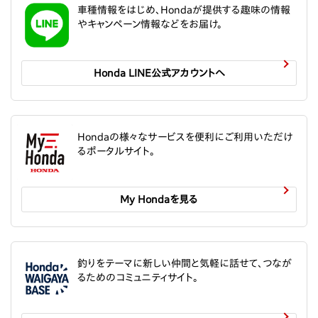
車種情報をはじめ、Hondaが提供する趣味の情報
やキャンペーン情報などをお届け。
Honda LINE公式アカウントへ
Hondaの様々なサービスを便利にご利用いただけ
るポータルサイト。
My Hondaを見る
釣りをテーマに新しい仲間と気軽に話せて、つなが
るためのコミュニティサイト。