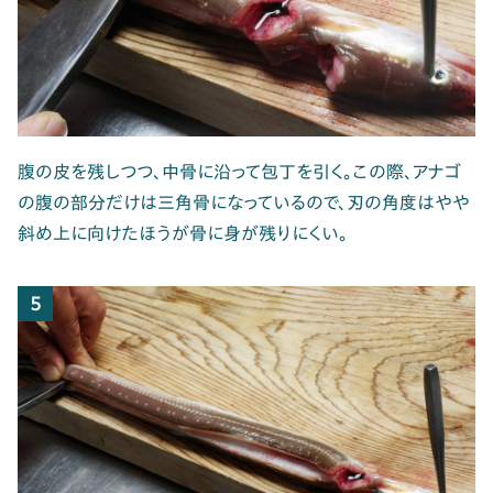
腹の皮を残しつつ、中骨に沿って包丁を引く。この際、アナゴ
の腹の部分だけは三角骨になっているので、刃の角度はやや
斜め上に向けたほうが骨に身が残りにくい。
5