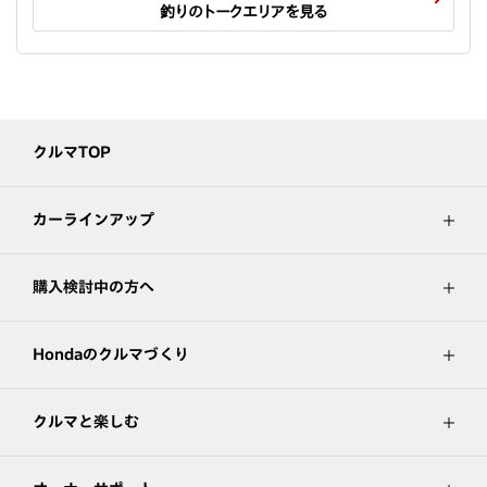
釣りのトークエリアを見る
クルマTOP
カーラインアップ
購入検討中の方へ
Hondaのクルマづくり
クルマと楽しむ