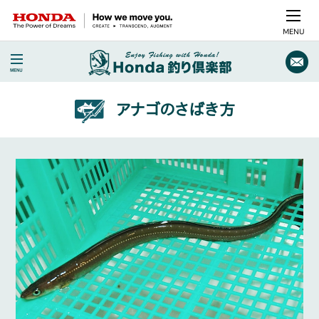
MENU
アナゴのさばき方