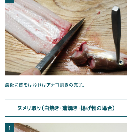
最後に首をはねればアナゴ割きの完了。
ヌメリ取り（白焼き・蒲焼き・揚げ物の場合）
1