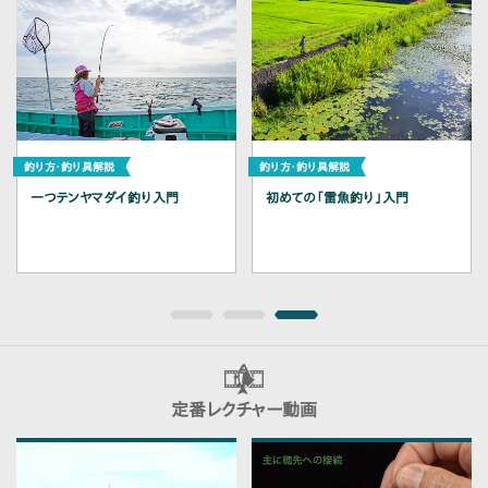
一つテンヤマダイ釣り入門
初めての「雷魚釣り」入門
定番レクチャー動画