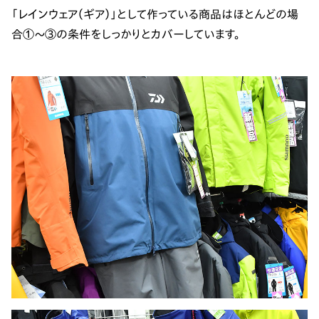
「レインウェア（ギア）」として作っている商品はほとんどの場
合①～③の条件をしっかりとカバーしています。