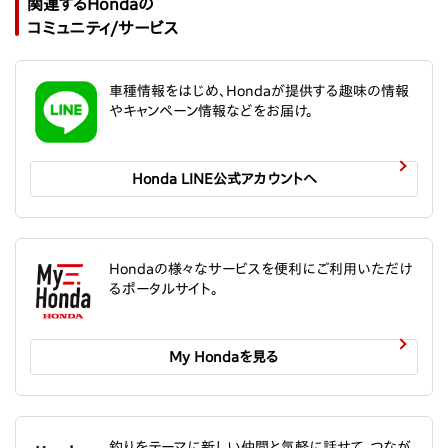
関連するHondaの
コミュニティ/サービス
車種情報をはじめ、Hondaが提供する趣味の情報
やキャンペーン情報などをお届け。
Honda LINE公式アカウントへ
Hondaの様々なサービスを便利にご利用いただけ
るポータルサイト。
My Hondaを見る
釣りをテーマに新しい仲間と気軽に話せて、つなが