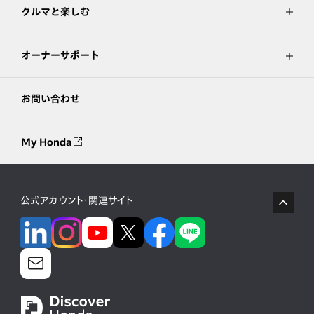
クルマと楽しむ
オーナーサポート
お問い合わせ
My Honda
公式アカウント・関連サイト