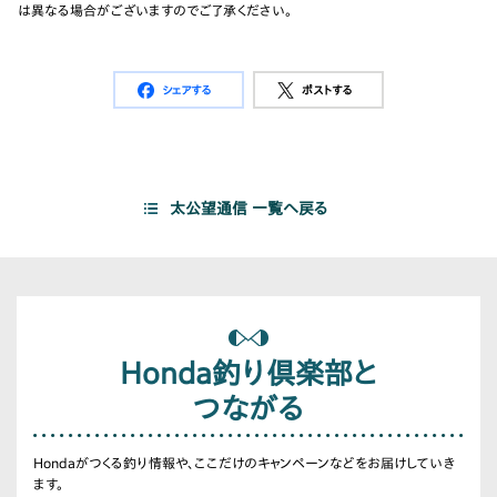
は異なる場合がございますのでご了承ください。
シェアする
ポストする
太公望通信 一覧へ戻る
Honda釣り倶楽部と
つながる
Hondaがつくる釣り情報や、ここだけのキャンペーンなどをお届けしていき
ます。