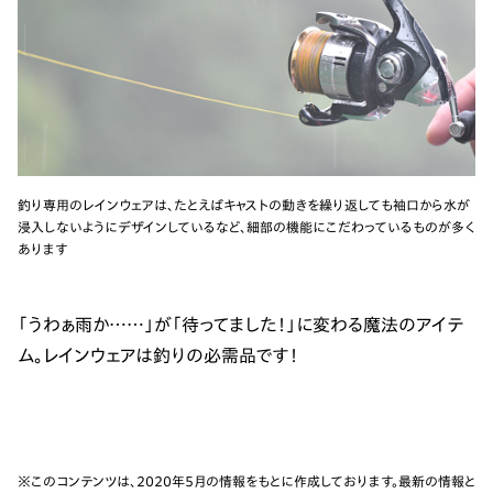
釣り専用のレインウェアは、たとえばキャストの動きを繰り返しても袖口から水が
浸入しないようにデザインしているなど、細部の機能にこだわっているものが多く
あります
「うわぁ雨か……」が「待ってました！」に変わる魔法のアイテ
ム。レインウェアは釣りの必需品です！
※このコンテンツは、2020年5月の情報をもとに作成しております。最新の情報と