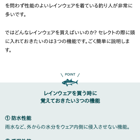
を問わず性能のよいレインウェアを着ている釣り人が非常に
多いです。
ではどんなレインウェアを買えばいいのか？ セレクトの際に頭
に入れておきたいのは３つの機能です。ごく簡単に説明しま
す。
レインウェアを買う時に
覚えておきたい３つの機能
① 防水性能
雨水など、外からの水分をウェア内側に侵入させない機能。