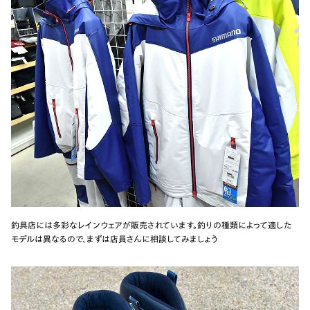
釣具店には多彩なレインウェアが販売されています。釣りの種類によって適した
モデルは異なるので、まずは店員さんに相談してみましょう