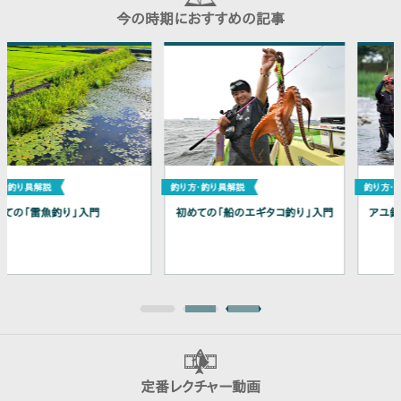
今の時期におすすめの記事
初めての「船のエギタコ釣り」入門
アユ釣り徹底攻略
定番レクチャー動画