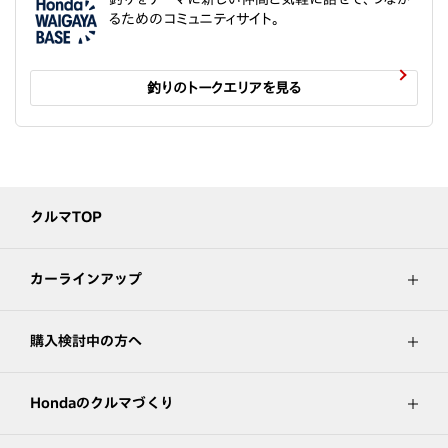
るためのコミュニティサイト。
釣りのトークエリアを見る
クルマTOP
カーラインアップ
購入検討中の方へ
Hondaのクルマづくり