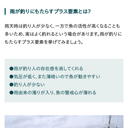
雨が釣りにもたらすプラス要素とは？
雨天時は釣り人が少なく、一方で魚の活性が高くなることも
多いため、実はよく釣れるという場合があります。雨が釣りに
もたらすプラス要素を挙げてみましょう。
●雨が釣り人の存在感を消してくれる
●気圧が低く、また薄暗いので魚が動きやすい
●釣り人が少ない
●雨由来の濁りが入り、魚の警戒心が薄れる