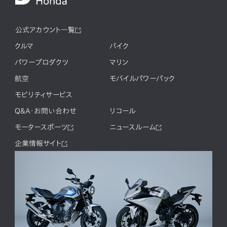
公式アカウント一覧
クルマ
バイク
パワープロダクツ
マリン
航空
モバイルパワーパック
モビリティサービス
Q&A・お問い合わせ
リコール
モータースポーツ
ニュースルーム
企業情報サイト