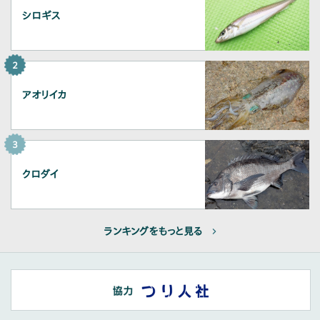
シロギス
2
アオリイカ
3
クロダイ
ランキングをもっと見る