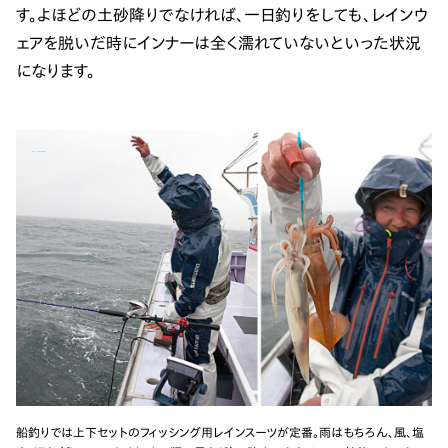
す。よほどの土砂降りでなければ、一日釣りをしても、レインウ
ェアを脱いだ時にインナーは全く濡れていないといった状況
になります。
船釣りでは上下セットのフィッシング用レインスーツが定番。雨はもちろん、風、塩