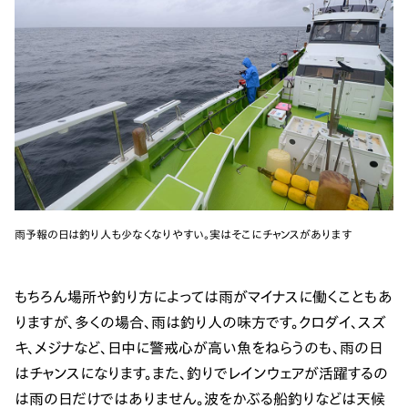
雨予報の日は釣り人も少なくなりやすい。実はそこにチャンスがあります
もちろん場所や釣り方によっては雨がマイナスに働くこともあ
りますが、多くの場合、雨は釣り人の味方です。クロダイ、スズ
キ、メジナなど、日中に警戒心が高い魚をねらうのも、雨の日
はチャンスになります。また、釣りでレインウェアが活躍するの
は雨の日だけではありません。波をかぶる船釣りなどは天候