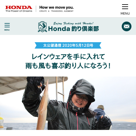
MENU
太公望通信 2020年5月12日号
レインウェアを手に入れて
雨も風も喜ぶ釣り人になろう！