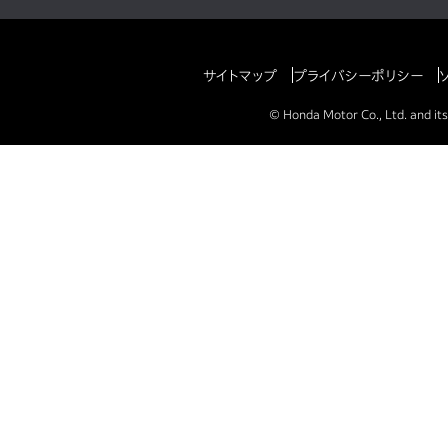
サイトマップ
プライバシーポリシー
© Honda Motor Co., Ltd. and its 