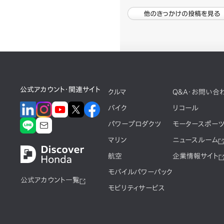
公式アカウント・関連サイト
クルマ
Q&A・お問い合
バイク
リコール
パワープロダクツ
モータースポー
マリン
ニュースルーム
航空
企業情報サイト
モバイルパワーパック
公式アカウント一覧
モビリティサービス