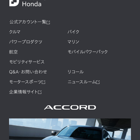
公式アカウント一覧
クルマ
バイク
パワープロダクツ
マリン
航空
モバイルパワーパック
モビリティサービス
Q&A・お問い合わせ
リコール
モータースポーツ
ニュースルーム
企業情報サイト