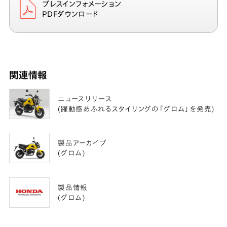
プレスインフォメーション
PDFダウンロード
関連情報
ニュースリリース
(躍動感あふれるスタイリングの「グロム」を発売)
製品アーカイブ
(グロム)
製品情報
(グロム)