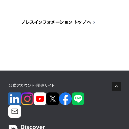
プレスインフォメーション トップへ
公式アカウント・関連サイト