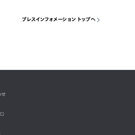
プレスインフォメーション トップへ
わせ
ツ