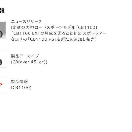
報
ニュースリリース
(定番の大型ロードスポーツモデル「CB1100」
「CB1100 EX」の熟成を図るとともに スポーティー
な走りの「CB1100 RS」を新たに追加し発売)
製品アーカイブ
(CB(over 451cc))
製品情報
(CB1100)