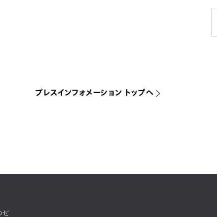
プレスインフォメーション トップへ
わせ