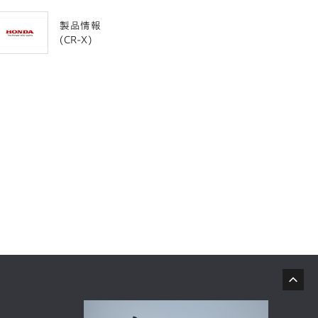
製品情報
(CR-X)