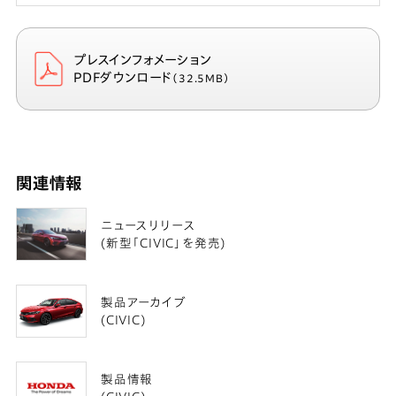
プレスインフォメーション
PDFダウンロード
（32.5MB）
関連情報
ニュースリリース
(新型「CIVIC」を発売)
製品アーカイブ
(CIVIC)
製品情報