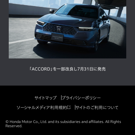
「ACCORD」を一部改良し7月31日に発売
サイトマップ
プライバシーポリシー
ソーシャルメディア利用規約
サイトのご利用について
© Honda Motor Co., Ltd. and its subsidiaries and affiliates. All Rights
Reserved.