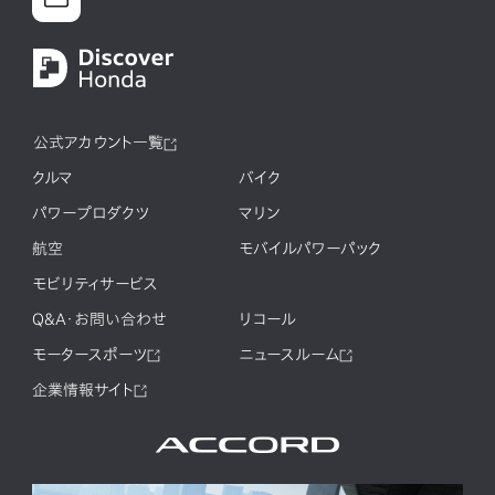
公式アカウント一覧
クルマ
バイク
パワープロダクツ
マリン
航空
モバイルパワーパック
モビリティサービス
Q&A・お問い合わせ
リコール
モータースポーツ
ニュースルーム
企業情報サイト