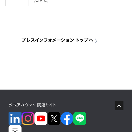
(CIVIC)
プレスインフォメーション トップへ
公式アカウント・関連サイト