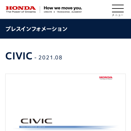
HONDA The Power of Dreams
プレスインフォメーション
CIVIC
- 2021.08